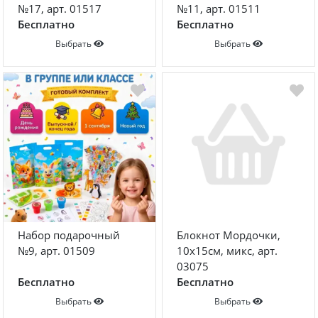
№17, арт. 01517
№11, арт. 01511
Бесплатно
Бесплатно
Выбрать
Выбрать
Набор подарочный
Блокнот Мордочки,
№9, арт. 01509
10х15см, микс, арт.
03075
Бесплатно
Бесплатно
Выбрать
Выбрать