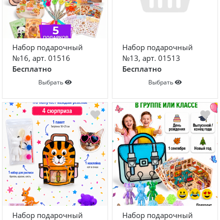
Набор подарочный
Набор подарочный
№16, арт. 01516
№13, арт. 01513
Бесплатно
Бесплатно
Выбрать
Выбрать
Набор подарочный
Набор подарочный