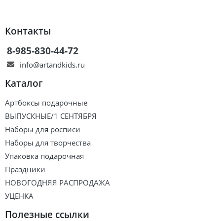
Контакты
8-985-830-44-72
info@artandkids.ru
Каталог
Артбоксы подарочные
ВЫПУСКНЫЕ/1 СЕНТЯБРЯ
Наборы для росписи
Наборы для творчества
Упаковка подарочная
Праздники
НОВОГОДНЯЯ РАСПРОДАЖА
УЦЕНКА
Полезные ссылки