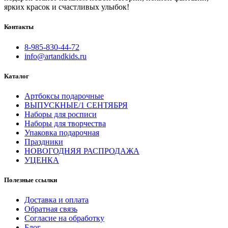
ярких красок и счастливых улыбок!
Контакты
8-985-830-44-72
info@artandkids.ru
Каталог
Артбоксы подарочные
ВЫПУСКНЫЕ/1 СЕНТЯБРЯ
Наборы для росписи
Наборы для творчества
Упаковка подарочная
Праздники
НОВОГОДНЯЯ РАСПРОДАЖА
УЦЕНКА
Полезные ссылки
Доставка и оплата
Обратная связь
Согласие на обработку
Блог