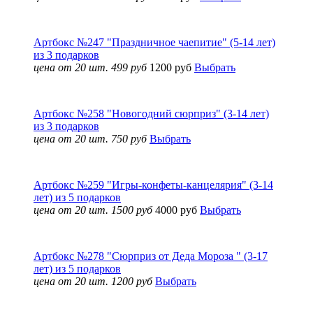
Артбокс №247 "Праздничное чаепитие" (5-14 лет)
из 3 подарков
цена от 20 шт. 499 руб
1200 руб
Выбрать
Артбокс №258 "Новогодний сюрприз" (3-14 лет)
из 3 подарков
цена от 20 шт. 750 руб
Выбрать
Артбокс №259 "Игры-конфеты-канцелярия" (3-14
лет) из 5 подарков
цена от 20 шт. 1500 руб
4000 руб
Выбрать
Артбокс №278 "Сюрприз от Деда Мороза " (3-17
лет) из 5 подарков
цена от 20 шт. 1200 руб
Выбрать