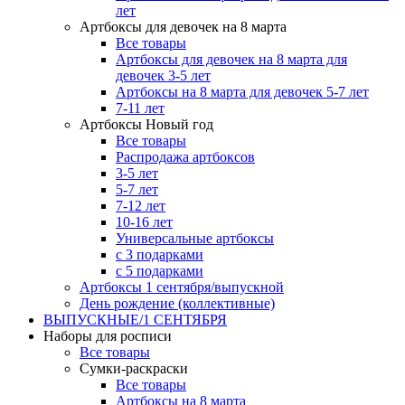
лет
Артбоксы для девочек на 8 марта
Все товары
Артбоксы для девочек на 8 марта для
девочек 3-5 лет
Артбоксы на 8 марта для девочек 5-7 лет
7-11 лет
Артбоксы Новый год
Все товары
Распродажа артбоксов
3-5 лет
5-7 лет
7-12 лет
10-16 лет
Универсальные артбоксы
с 3 подарками
с 5 подарками
Артбоксы 1 сентября/выпускной
День рождение (коллективные)
ВЫПУСКНЫЕ/1 СЕНТЯБРЯ
Наборы для росписи
Все товары
Сумки-раскраски
Все товары
Артбоксы на 8 марта