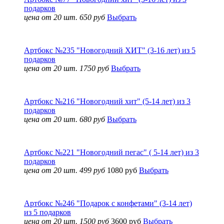
подарков
цена от 20 шт. 650 руб
Выбрать
Артбокс №235 "Новогодний ХИТ" (3-16 лет) из 5
подарков
цена от 20 шт. 1750 руб
Выбрать
Артбокс №216 "Новогодний хит" (5-14 лет) из 3
подарков
цена от 20 шт. 680 руб
Выбрать
Артбокс №221 "Новогодний пегас" ( 5-14 лет) из 3
подарков
цена от 20 шт. 499 руб
1080 руб
Выбрать
Артбокс №246 "Подарок с конфетами" (3-14 лет)
из 5 подарков
цена от 20 шт. 1500 руб
3600 руб
Выбрать