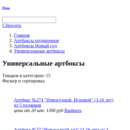
Цена
Сбросить
Главная
Артбоксы подарочные
Артбоксы Новый год
Универсальные артбоксы
Универсальные артбоксы
Товаров в категории:
15
Фильтр и сортировка
Артбокс №274 "Новогодний. Игровой" (3-16 лет)
из 5 подарков
цена от 20 шт. 1300 руб
Выбрать
Артбокс №77 "Новогодний хит" (3-16 лет) из 3