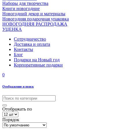
Наборы для творчества
Книги новогодние
Новогодний декор и материалы
Новогодняя подарочная упаковка
НОВОГОДНЯЯ РАСПРОДАЖА
УЦЕНКА
Сотрудничество
Доставка и оплата
Контакты
Блог
Подарки на Новый год
Корпоративные подарки
0
Отображение и поиск
Отображать по
Порядок