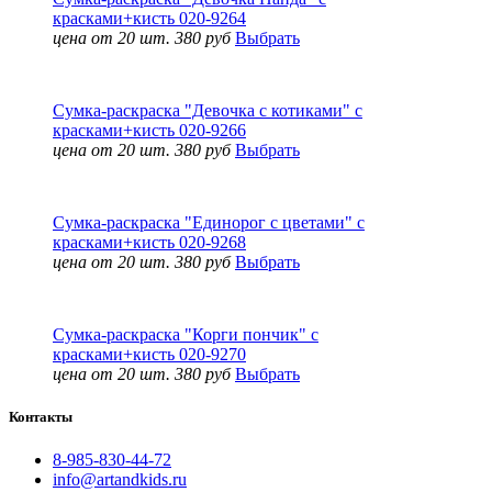
красками+кисть 020-9264
цена от 20 шт. 380 руб
Выбрать
Сумка-раскраска "Девочка с котиками" с
красками+кисть 020-9266
цена от 20 шт. 380 руб
Выбрать
Сумка-раскраска "Единорог с цветами" с
красками+кисть 020-9268
цена от 20 шт. 380 руб
Выбрать
Сумка-раскраска "Корги пончик" с
красками+кисть 020-9270
цена от 20 шт. 380 руб
Выбрать
Контакты
8-985-830-44-72
info@artandkids.ru