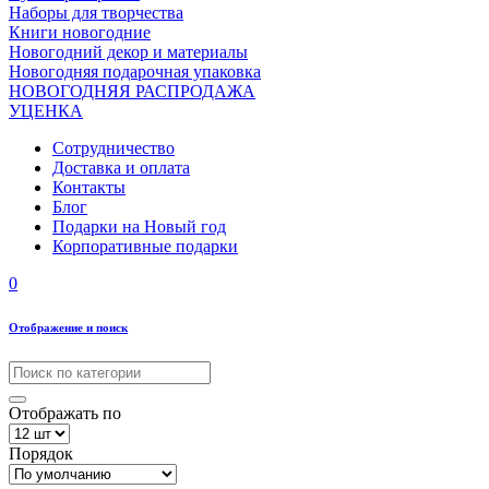
Наборы для творчества
Книги новогодние
Новогодний декор и материалы
Новогодняя подарочная упаковка
НОВОГОДНЯЯ РАСПРОДАЖА
УЦЕНКА
Сотрудничество
Доставка и оплата
Контакты
Блог
Подарки на Новый год
Корпоративные подарки
0
Отображение и поиск
Отображать по
Порядок