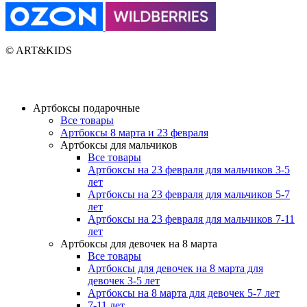
© ART&KIDS
Артбоксы подарочные
Все товары
Артбоксы 8 марта и 23 февраля
Артбоксы для мальчиков
Все товары
Артбоксы на 23 февраля для мальчиков 3-5
лет
Артбоксы на 23 февраля для мальчиков 5-7
лет
Артбоксы на 23 февраля для мальчиков 7-11
лет
Артбоксы для девочек на 8 марта
Все товары
Артбоксы для девочек на 8 марта для
девочек 3-5 лет
Артбоксы на 8 марта для девочек 5-7 лет
7-11 лет