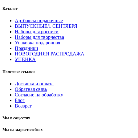
Каталог
Артбоксы подарочные
ВЫПУСКНЫЕ/1 СЕНТЯБРЯ
Наборы для росписи
Наборы для творчества
Упаковка подарочная
Праздники
НОВОГОДНЯЯ РАСПРОДАЖА
УЦЕНКА
Полезные ссылки
Доставка и оплата
Обратная связь
Согласие на обработку
Блог
Возврат
Мы в соц.сетях
Мы на маркетплейсах