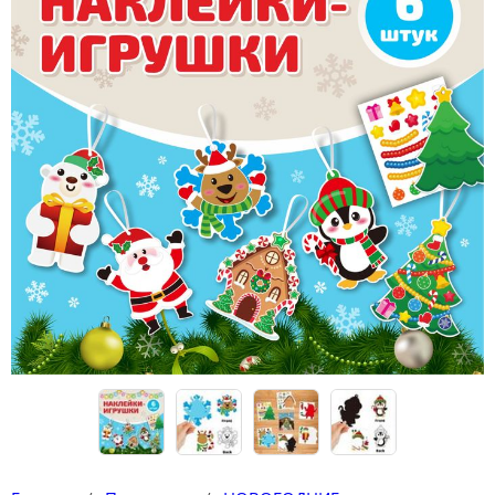
Конструкторы
Футболки-раскраски на 14 февраля