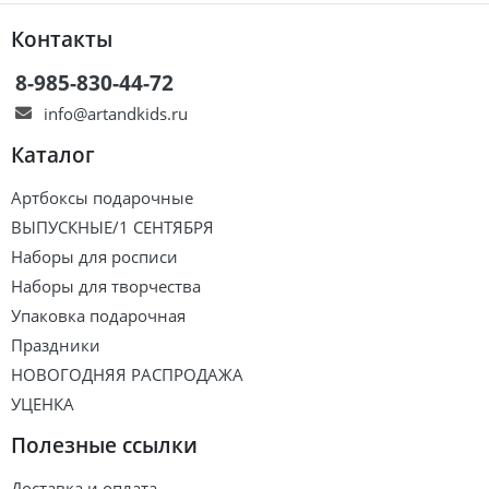
Контакты
8-985-830-44-72
info@artandkids.ru
Каталог
Артбоксы подарочные
ВЫПУСКНЫЕ/1 СЕНТЯБРЯ
Наборы для росписи
Наборы для творчества
Упаковка подарочная
Праздники
НОВОГОДНЯЯ РАСПРОДАЖА
УЦЕНКА
Полезные ссылки
Доставка и оплата