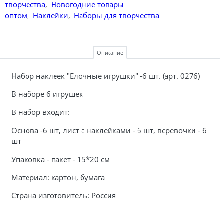
творчества
,
Новогодние товары
оптом
,
Наклейки
,
Наборы для творчества
Описание
Набор наклеек "Елочные игрушки" -6 шт. (арт. 0276)
В наборе 6 игрушек
В набор входит:
Основа -6 шт, лист с наклейками - 6 шт, веревочки - 6
шт
Упаковка - пакет - 15*20 см
Материал: картон, бумага
Страна изготовитель: Россия