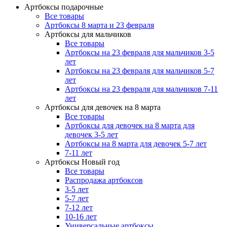
Артбоксы подарочные
Все товары
Артбоксы 8 марта и 23 февраля
Артбоксы для мальчиков
Все товары
Артбоксы на 23 февраля для мальчиков 3-5
лет
Артбоксы на 23 февраля для мальчиков 5-7
лет
Артбоксы на 23 февраля для мальчиков 7-11
лет
Артбоксы для девочек на 8 марта
Все товары
Артбоксы для девочек на 8 марта для
девочек 3-5 лет
Артбоксы на 8 марта для девочек 5-7 лет
7-11 лет
Артбоксы Новый год
Все товары
Распродажа артбоксов
3-5 лет
5-7 лет
7-12 лет
10-16 лет
Универсальные артбоксы