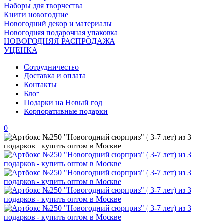
Наборы для творчества
Книги новогодние
Новогодний декор и материалы
Новогодняя подарочная упаковка
НОВОГОДНЯЯ РАСПРОДАЖА
УЦЕНКА
Сотрудничество
Доставка и оплата
Контакты
Блог
Подарки на Новый год
Корпоративные подарки
0