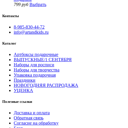
799 руб
Выбрать
Контакты
8-985-830-44-72
info@artandkids.ru
Каталог
Артбоксы подарочные
ВЫПУСКНЫЕ/1 СЕНТЯБРЯ
Наборы для росписи
Наборы для творчества
Упаковка подарочная
Праздники
НОВОГОДНЯЯ РАСПРОДАЖА
УЦЕНКА
Полезные ссылки
Доставка и оплата
Обратная связь
Согласие на обработку