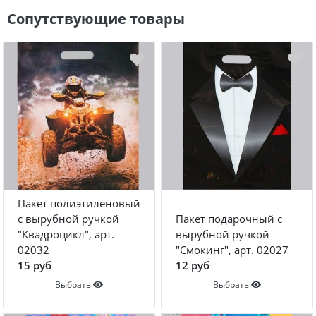
Сопутствующие товары
Пакет полиэтиленовый
с вырубной ручкой
Пакет подарочный с
"Квадроцикл", арт.
вырубной ручкой
02032
"Смокинг", арт. 02027
15 руб
12 руб
Выбрать
Выбрать