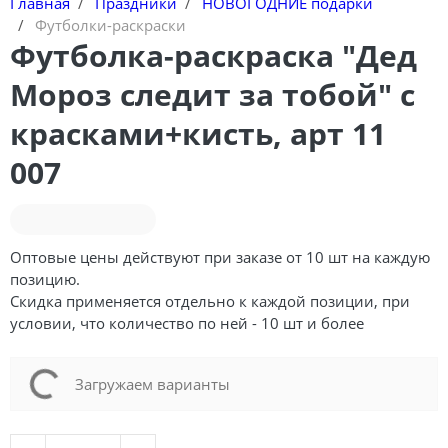
Главная
Праздники
НОВОГОДНИЕ подарки
Футболки-раскраски
Футболка-раскраска "Дед
Мороз следит за тобой" с
красками+кисть, арт 11
007
Оптовые цены действуют при заказе от 10 шт на каждую
позицию.
Скидка применяется отдельно к каждой позиции, при
условии, что количество по ней - 10 шт и более
Loading...
Загружаем варианты