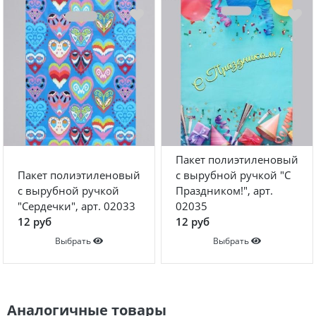
Пакет полиэтиленовый
Пакет полиэтиленовый
с вырубной ручкой "С
с вырубной ручкой
Праздником!", арт.
"Сердечки", арт. 02033
02035
12 руб
12 руб
Выбрать
Выбрать
Аналогичные товары