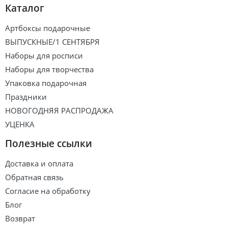
Каталог
Артбоксы подарочные
ВЫПУСКНЫЕ/1 СЕНТЯБРЯ
Наборы для росписи
Наборы для творчества
Упаковка подарочная
Праздники
НОВОГОДНЯЯ РАСПРОДАЖА
УЦЕНКА
Полезные ссылки
Доставка и оплата
Обратная связь
Согласие на обработку
Блог
Возврат