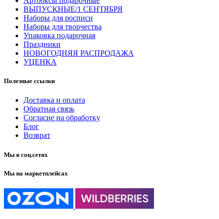
Артбоксы подарочные
ВЫПУСКНЫЕ/1 СЕНТЯБРЯ
Наборы для росписи
Наборы для творчества
Упаковка подарочная
Праздники
НОВОГОДНЯЯ РАСПРОДАЖА
УЦЕНКА
Полезные ссылки
Доставка и оплата
Обратная связь
Согласие на обработку
Блог
Возврат
Мы в соц.сетях
Мы на маркетплейсах