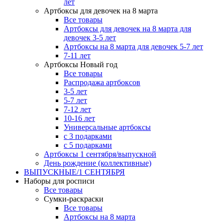
лет
Артбоксы для девочек на 8 марта
Все товары
Артбоксы для девочек на 8 марта для
девочек 3-5 лет
Артбоксы на 8 марта для девочек 5-7 лет
7-11 лет
Артбоксы Новый год
Все товары
Распродажа артбоксов
3-5 лет
5-7 лет
7-12 лет
10-16 лет
Универсальные артбоксы
с 3 подарками
с 5 подарками
Артбоксы 1 сентября/выпускной
День рождение (коллективные)
ВЫПУСКНЫЕ/1 СЕНТЯБРЯ
Наборы для росписи
Все товары
Сумки-раскраски
Все товары
Артбоксы на 8 марта