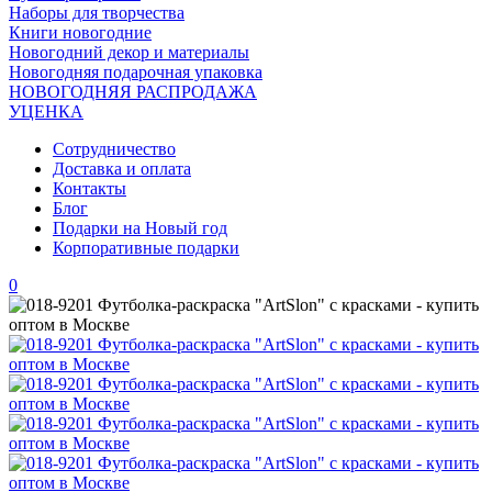
Наборы для творчества
Книги новогодние
Новогодний декор и материалы
Новогодняя подарочная упаковка
НОВОГОДНЯЯ РАСПРОДАЖА
УЦЕНКА
Сотрудничество
Доставка и оплата
Контакты
Блог
Подарки на Новый год
Корпоративные подарки
0