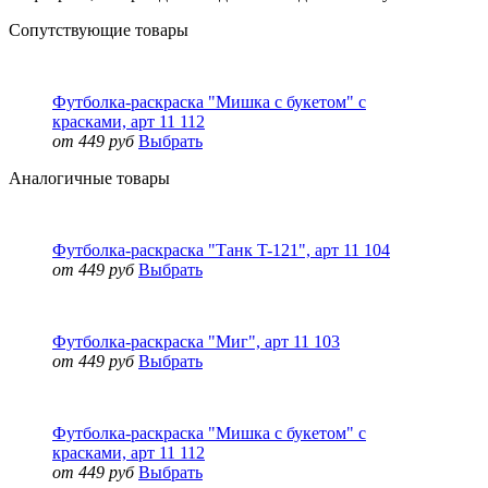
Сопутствующие товары
Футболка-раскраска "Мишка с букетом" с
красками, арт 11 112
от 449 руб
Выбрать
Аналогичные товары
Футболка-раскраска "Танк T-121", арт 11 104
от 449 руб
Выбрать
Футболка-раскраска "Миг", арт 11 103
от 449 руб
Выбрать
Футболка-раскраска "Мишка с букетом" с
красками, арт 11 112
от 449 руб
Выбрать