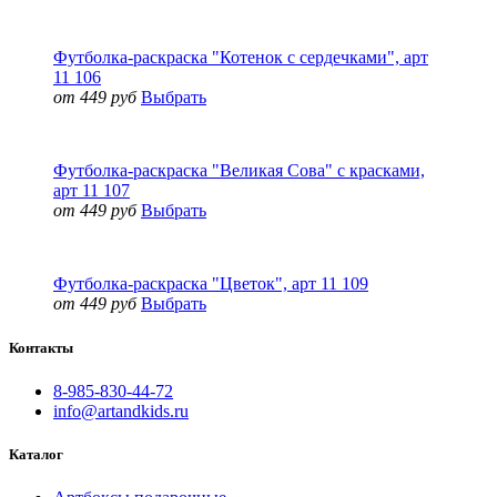
Футболка-раскраска "Котенок с сердечками", арт
11 106
от 449 руб
Выбрать
Футболка-раскраска "Великая Сова" с красками,
арт 11 107
от 449 руб
Выбрать
Футболка-раскраска "Цветок", арт 11 109
от 449 руб
Выбрать
Контакты
8-985-830-44-72
info@artandkids.ru
Каталог