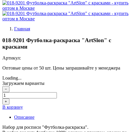
Главная
018-9201 Футболка-раскраска "ArtSlon" с
красками
Артикул:
Оптовые цены от 50 шт. Цены запрашивайте у менеджера
Loading...
Загружаем варианты
−
+
В корзину
Описание
Набор для росписи "Футболка-раскраска".