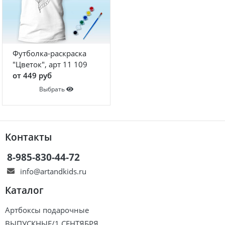
Футболка-раскраска
"Цветок", арт 11 109
от 449 руб
Выбрать
Контакты
8-985-830-44-72
info@artandkids.ru
Каталог
Артбоксы подарочные
ВЫПУСКНЫЕ/1 СЕНТЯБРЯ