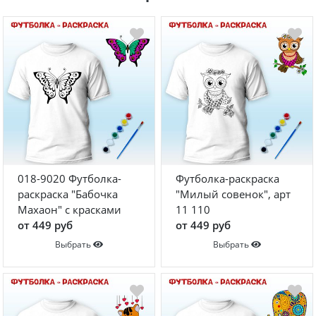
018-9020 Футболка-
Футболка-раскраска
раскраска "Бабочка
"Милый совенок", арт
Махаон" с красками
11 110
от 449 руб
от 449 руб
Выбрать
Выбрать