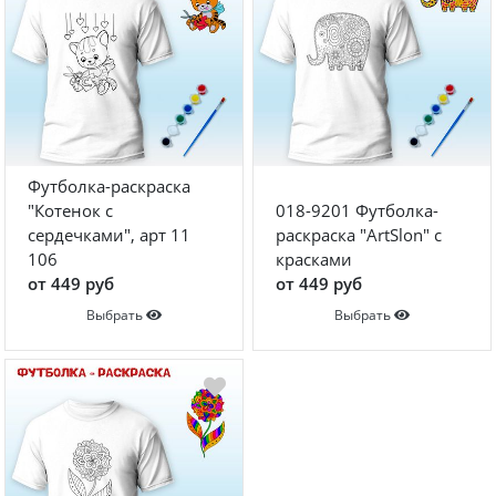
Футболка-раскраска
"Котенок с
018-9201 Футболка-
сердечками", арт 11
раскраска "ArtSlon" с
106
красками
от 449 руб
от 449 руб
Выбрать
Выбрать