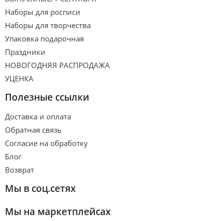
Наборы для росписи
Наборы для творчества
Упаковка подарочная
Праздники
НОВОГОДНЯЯ РАСПРОДАЖА
УЦЕНКА
Полезные ссылки
Доставка и оплата
Обратная связь
Согласие на обработку
Блог
Возврат
Мы в соц.сетях
Мы на маркетплейсах