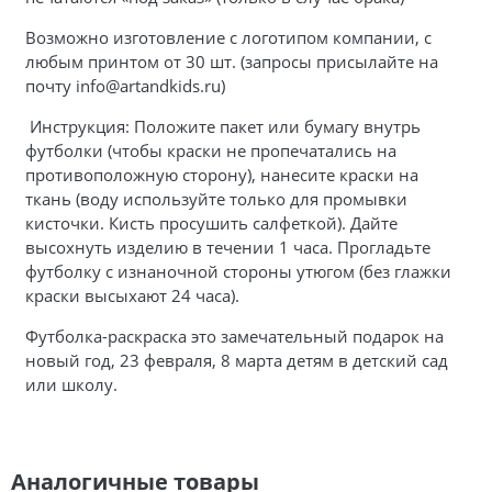
Возможно изготовление с логотипом компании, с
любым принтом от 30 шт. (запросы присылайте на
почту info@artandkids.ru)
Инструкция: Положите пакет или бумагу внутрь
футболки (чтобы краски не пропечатались на
противоположную сторону), нанесите краски на
ткань (воду используйте только для промывки
кисточки. Кисть просушить салфеткой). Дайте
высохнуть изделию в течении 1 часа. Прогладьте
футболку с изнаночной стороны утюгом (без глажки
краски высыхают 24 часа).
Футболка-раскраска это замечательный подарок на
новый год, 23 февраля, 8 марта детям в детский сад
или школу.
Аналогичные товары