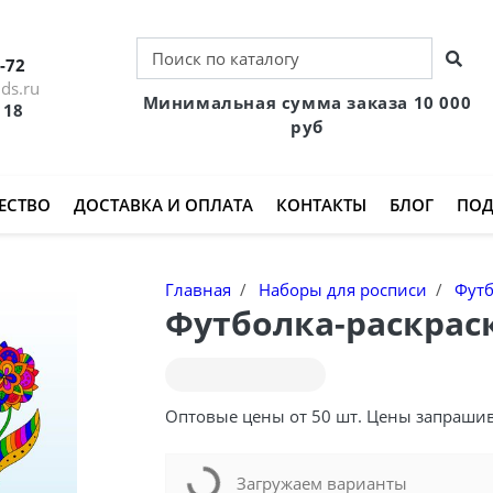
-72
ds.ru
Минимальная сумма заказа 10 000
 18
руб
ЕСТВО
ДОСТАВКА И ОПЛАТА
КОНТАКТЫ
БЛОГ
ПОД
Главная
Наборы для росписи
Футб
Футболка-раскраск
Оптовые цены от 50 шт. Цены запраши
Загружаем варианты