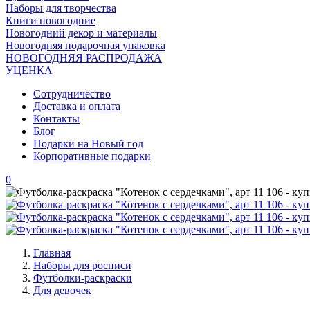
Наборы для творчества
Книги новогодние
Новогодний декор и материалы
Новогодняя подарочная упаковка
НОВОГОДНЯЯ РАСПРОДАЖА
УЦЕНКА
Сотрудничество
Доставка и оплата
Контакты
Блог
Подарки на Новый год
Корпоративные подарки
0
Главная
Наборы для росписи
Футболки-раскраски
Для девочек