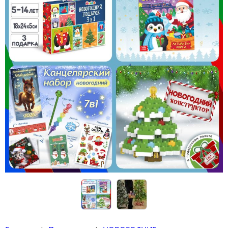
Конструкторы
Футболки-раскраски на 14 февраля