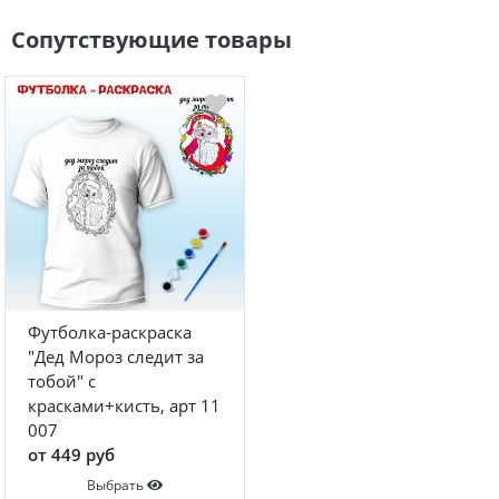
Сопутствующие товары
Футболка-раскраска
"Дед Мороз следит за
тобой" с
красками+кисть, арт 11
007
от 449 руб
Выбрать