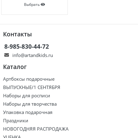
Выбрать
Контакты
8-985-830-44-72
info@artandkids.ru
Каталог
Артбоксы подарочные
ВЫПУСКНЫЕ/1 СЕНТЯБРЯ
Наборы для росписи
Наборы для творчества
Упаковка подарочная
Праздники
НОВОГОДНЯЯ РАСПРОДАЖА
УЦЕНКА