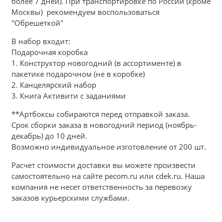
более 7 дней). При транспортировке по России (кроме
Москвы) рекомендуем воспользоваться
"Обрешеткой"
В набор входит:
Подарочная коробка
1. Конструктор новогодний (в ассортименте) в
пакетике подарочном (не в коробке)
2. Канцелярский набор
3.
Книга Активити с заданиями
**Артбоксы собираются перед отправкой заказа.
Срок сборки заказа в новогодний период (ноябрь-
декабрь) до 10 дней.
Возможно индивидуальное изготовление от 200 шт.
Расчет стоимости доставки вы можете произвести
самостоятельно на сайте pecom.ru или cdek.ru. Наша
компания не несет ответственность за перевозку
заказов курьерскими службами.