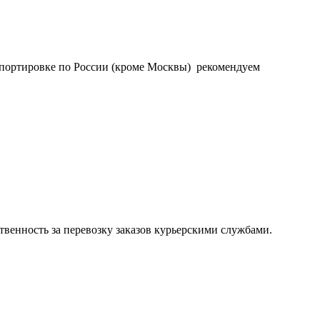
нспортировке по России (кроме Москвы) рекомендуем
тственность за перевозку заказов курьерскими службами.