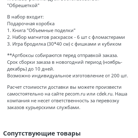
"Обрешеткой"
В набор входит:
Подарочная коробка
1.
Книга "Объемные поделки"
2. Набор магнитов раскрасок - 6 шт с фломастерами
3.
Игра бродилка (30*40 см) с фишками и кубиком
**Артбоксы собираются перед отправкой заказа.
Срок сборки заказа в новогодний период (ноябрь-
декабрь) до 10 дней.
Возможно индивидуальное изготовление от 200 шт.
Расчет стоимости доставки вы можете произвести
самостоятельно на сайте pecom.ru или cdek.ru. Наша
компания не несет ответственность за перевозку
заказов курьерскими службами.
Сопутствующие товары