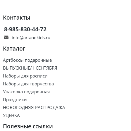
Контакты
8-985-830-44-72
info@artandkids.ru
Каталог
Артбоксы подарочные
ВЫПУСКНЫЕ/1 СЕНТЯБРЯ
Наборы для росписи
Наборы для творчества
Упаковка подарочная
Праздники
НОВОГОДНЯЯ РАСПРОДАЖА
УЦЕНКА
Полезные ссылки