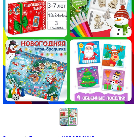
Конструкторы
Футболки-раскраски на 14 февраля