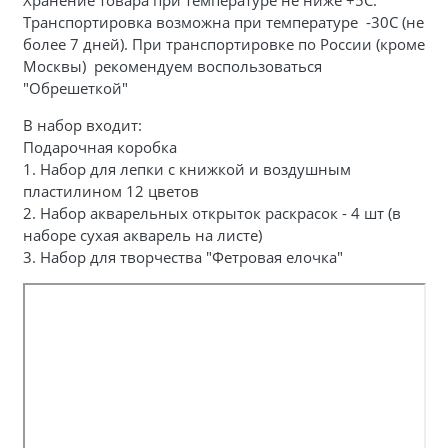
Транспортировка возможна при температуре -30С (не
более 7 дней). При транспортировке по России (кроме
Москвы) рекомендуем воспользоваться
"Обрешеткой"
В набор входит:
Подарочная коробка
1. Набор для лепки с книжкой и воздушным
пластилином 12 цветов
2. Набор акварельных открыток раскрасок - 4 шт (в
наборе сухая акварель на листе)
3.
Набор для творчества "Фетровая елочка"