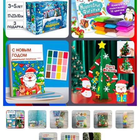
Конструкторы
Футболки-раскраски на 14 февраля