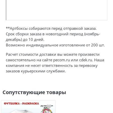
**Артбоксы собираются перед отправкой заказа.
Срок сборки заказа в новогодний период (ноябрь-
декабрь) до 10 дней.
Возможно индивидуальное изготовление от 200 шт.
Расчет стоимости доставки вы можете произвести
самостоятельно на сайте pecom.ru или cdek.ru. Наша
компания не несет ответственность за перевозку
заказов курьерскими службами.
Сопутствующие товары