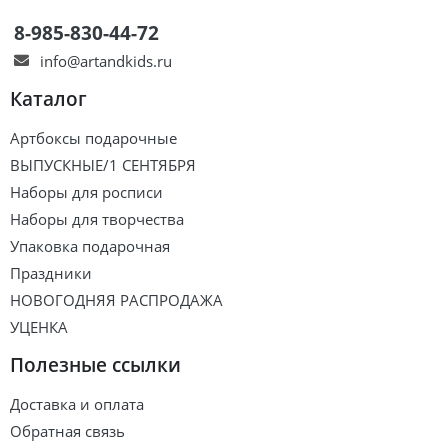
8-985-830-44-72
info@artandkids.ru
Каталог
Артбоксы подарочные
ВЫПУСКНЫЕ/1 СЕНТЯБРЯ
Наборы для росписи
Наборы для творчества
Упаковка подарочная
Праздники
НОВОГОДНЯЯ РАСПРОДАЖА
УЦЕНКА
Полезные ссылки
Доставка и оплата
Обратная связь