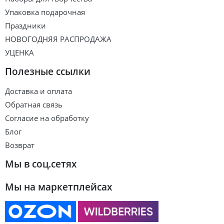
Упаковка подарочная
Праздники
НОВОГОДНЯЯ РАСПРОДАЖА
УЦЕНКА
Полезные ссылки
Доставка и оплата
Обратная связь
Согласие на обработку
Блог
Возврат
Мы в соц.сетях
Мы на маркетплейсах