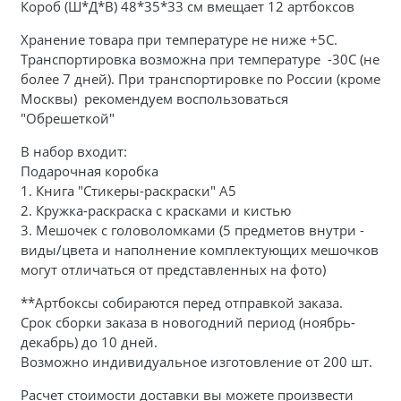
Короб (Ш*Д*В) 48*35*33 см вмещает 12 артбоксов
Хранение товара при температуре не ниже +5С.
Транспортировка возможна при температуре -30С (не
более 7 дней). При транспортировке по России (кроме
Москвы) рекомендуем воспользоваться
"Обрешеткой"
В набор входит:
Подарочная коробка
1.
Книга "Стикеры-раскраски" А5
2. Кружка-раскраска с красками и кистью
3.
Мешочек с головоломками (5 предметов внутри -
виды/цвета и наполнение комплектующих мешочков
могут отличаться от представленных на фото)
**Артбоксы собираются перед отправкой заказа.
Срок сборки заказа в новогодний период (ноябрь-
декабрь) до 10 дней.
Возможно индивидуальное изготовление от 200 шт.
Расчет стоимости доставки вы можете произвести