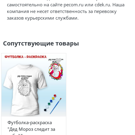
самостоятельно на сайте pecom.ru или cdek.ru. Наша
компания не несет ответственность за перевозку
заказов курьерскими службами.
Сопутствующие товары
Футболка-раскраска
"Дед Мороз следит за