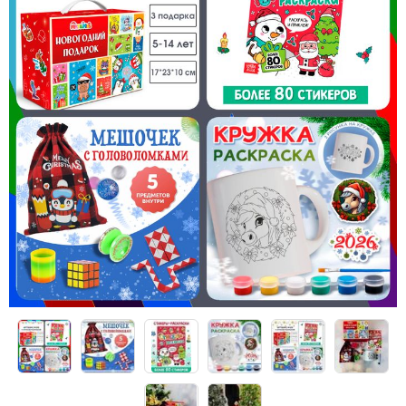
Конструкторы
Футболки-раскраски на 14 февраля