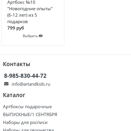
Артбокс №10
"Новогодние опыты"
(6-12 лет) из 5
подарков
799 руб
Выбрать
Контакты
8-985-830-44-72
info@artandkids.ru
Каталог
Артбоксы подарочные
ВЫПУСКНЫЕ/1 СЕНТЯБРЯ
Наборы для росписи
Наборы для творчества