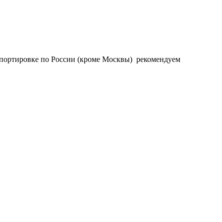
нспортировке по России (кроме Москвы) рекомендуем