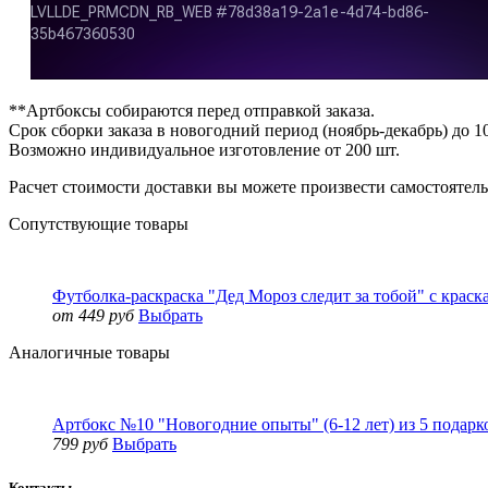
**Артбоксы собираются перед отправкой заказа.
Срок сборки заказа в новогодний период (ноябрь-декабрь) до 1
Возможно индивидуальное изготовление от 200 шт.
Расчет стоимости доставки вы можете произвести самостоятель
Сопутствующие товары
Футболка-раскраска "Дед Мороз следит за тобой" с краска
от 449 руб
Выбрать
Аналогичные товары
Артбокс №10 "Новогодние опыты" (6-12 лет) из 5 подарк
799 руб
Выбрать
Контакты