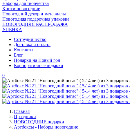
Наборы для творчества
Книги новогодние
Новогодний декор и материалы
Новогодняя подарочная упаковка
НОВОГОДНЯЯ РАСПРОДАЖА
УЦЕНКА
Сотрудничество
Доставка и оплата
Контакты
Блог
Подарки на Новый год
Корпоративные подарки
0
Главная
Праздники
НОВОГОДНИЕ подарки
Артбоксы - Наборы новогодние