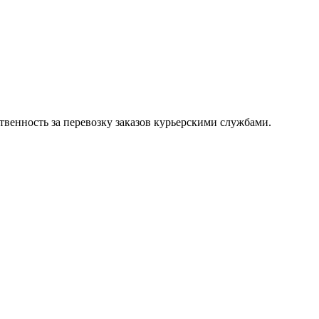
тственность за перевозку заказов курьерскими службами.