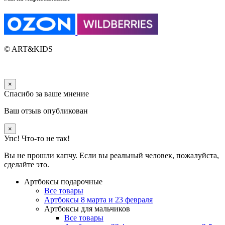
© ART&KIDS
×
Спасибо за ваше мнение
Ваш отзыв опубликован
×
Упс! Что-то не так!
Вы не прошли капчу. Если вы реальный человек, пожалуйста,
сделайте это.
Артбоксы подарочные
Все товары
Артбоксы 8 марта и 23 февраля
Артбоксы для мальчиков
Все товары