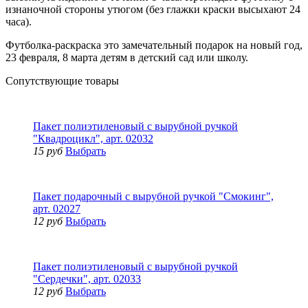
изнаночной стороны утюгом (без глажки краски высыхают 24
часа).
Футболка-раскраска это замечательный подарок на новый год,
23 февраля, 8 марта детям в детский сад или школу.
Сопутствующие товары
Пакет полиэтиленовый с вырубной ручкой
"Квадроцикл", арт. 02032
15 руб
Выбрать
Пакет подарочный с вырубной ручкой "Смокинг",
арт. 02027
12 руб
Выбрать
Пакет полиэтиленовый с вырубной ручкой
"Сердечки", арт. 02033
12 руб
Выбрать