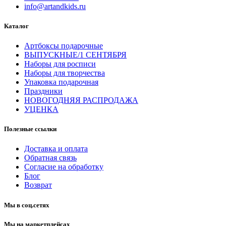
info@artandkids.ru
Каталог
Артбоксы подарочные
ВЫПУСКНЫЕ/1 СЕНТЯБРЯ
Наборы для росписи
Наборы для творчества
Упаковка подарочная
Праздники
НОВОГОДНЯЯ РАСПРОДАЖА
УЦЕНКА
Полезные ссылки
Доставка и оплата
Обратная связь
Согласие на обработку
Блог
Возврат
Мы в соц.сетях
Мы на маркетплейсах