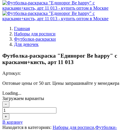
Главная
Наборы для росписи
Футболки-раскраски
Для девочек
Футболка-раскраска "Единорог Be happy" с
красками+кисть, арт 11 013
Артикул:
Оптовые цены от 50 шт. Цены запрашивайте у менеджера
Loading...
Загружаем варианты
−
+
В корзину
Находится в категориях:
Наборы для росписи
,
Футболки-