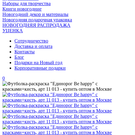
Наборы для творчества
Книги новогодние
Новогодний декор и материалы
Новогодняя подарочная упаковка
НОВОГОДНЯЯ РАСПРОДАЖА
УЦЕНКА
Сотрудничество
Доставка и оплата
Контакты
Блог
Подарки на Новый год
Корпоративные подарки
0