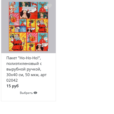
Пакет "Ho-Ho-Ho!",
полиэтиленовый с
вырубной ручкой,
30х40 см, 50 мкм, арт
02042
15 руб
Выбрать