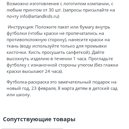
Возможно изготовление с логотипом компании, с
любым принтом от 30 шт. (запросы присылайте на
почту info@artandkids.ru)
Инструкция: Положите пакет или бумагу внутрь
футболки (чтобы краски не пропечатались на
противоположную сторону), нанесите краски на
ткань (воду используйте только для промывки
кисточки. Кисть просушить салфеткой). Дайте
высохнуть изделию в течении 1 часа. Прогладьте
футболку с изнаночной стороны утюгом (без глажки
краски высыхают 24 часа).
Футболка-раскраска это замечательный подарок на
новый год, 23 февраля, 8 марта детям в детский сад
или школу.
Сопутствующие товары