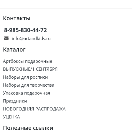
Контакты
8-985-830-44-72
info@artandkids.ru
Каталог
Артбоксы подарочные
ВЫПУСКНЫЕ/1 СЕНТЯБРЯ
Наборы для росписи
Наборы для творчества
Упаковка подарочная
Праздники
НОВОГОДНЯЯ РАСПРОДАЖА
УЦЕНКА
Полезные ссылки