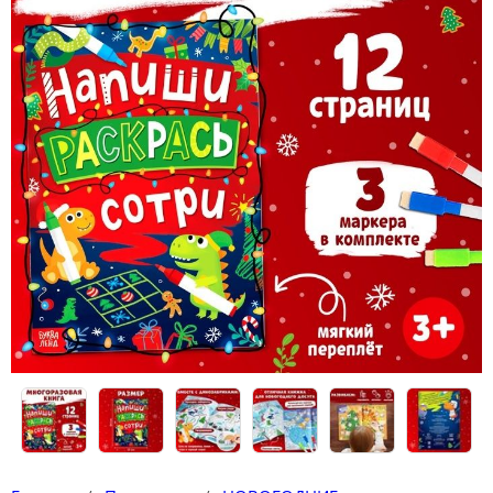
Конструкторы
Футболки-раскраски на 14 февраля