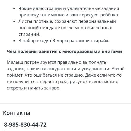
Яркие иллюстрации и увлекательные задания
привлекут внимание и заинтересуют ребёнка.
Листы плотные, сохраняют первоначальный
внешний вид даже после многочисленных
стираний.
В набор входят 3 маркера «пиши-стирай».
Чем полезны занятия с многоразовыми книгами
Малыш потренируется правильно выполнять
задания, научится аккуратности и усидчивости. А ещё
поймёт, что ошибаться не страшно. Даже если что-то
не получится с первого раза, рисунок всегда можно
стереть и начать заново.
Контакты
8-985-830-44-72