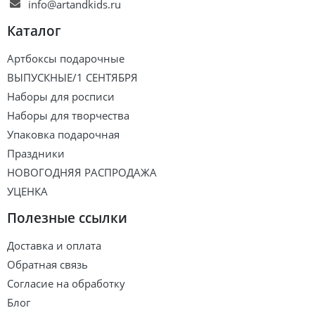
info@artandkids.ru
Каталог
Артбоксы подарочные
ВЫПУСКНЫЕ/1 СЕНТЯБРЯ
Наборы для росписи
Наборы для творчества
Упаковка подарочная
Праздники
НОВОГОДНЯЯ РАСПРОДАЖА
УЦЕНКА
Полезные ссылки
Доставка и оплата
Обратная связь
Согласие на обработку
Блог