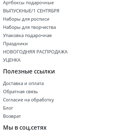
Артбоксы подарочные
ВЫПУСКНЫЕ/1 СЕНТЯБРЯ
Наборы для росписи
Наборы для творчества
Упаковка подарочная
Праздники
НОВОГОДНЯЯ РАСПРОДАЖА
УЦЕНКА
Полезные ссылки
Доставка и оплата
Обратная связь
Согласие на обработку
Блог
Возврат
Мы в соц.сетях