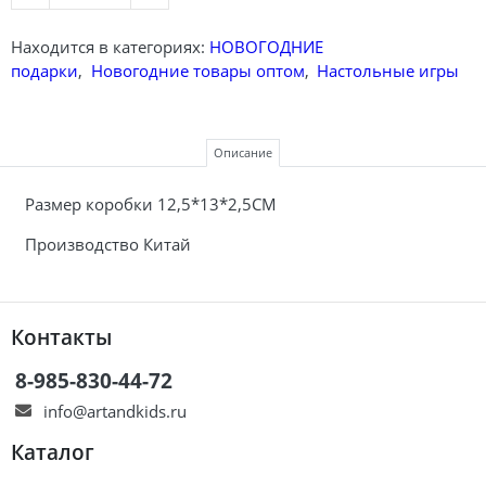
Находится в категориях:
НОВОГОДНИЕ
подарки
,
Новогодние товары оптом
,
Настольные игры
Описание
Размер коробки 12,5*13*2,5CM
Производство Китай
Контакты
8-985-830-44-72
info@artandkids.ru
Каталог