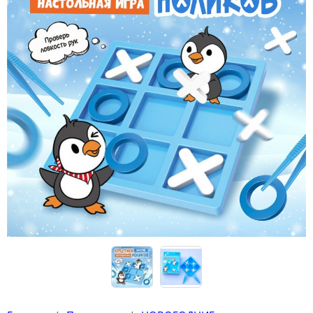
Конструкторы
Футболки-раскраски на 14 февраля