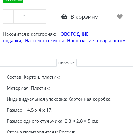
В наличии
В корзину
−
+
Находится в категориях:
НОВОГОДНИЕ
подарки
,
Настольные игры
,
Новогодние товары оптом
Описание
Состав:
Картон, пластик;
Материал:
Пластик;
Индивидуальная упаковка:
Картонная коробка;
Размер:
14,5 х 4 х 17;
Размер одного стульчика: 2,8 × 2,8 × 5 см;
Страна производителя: Россия;