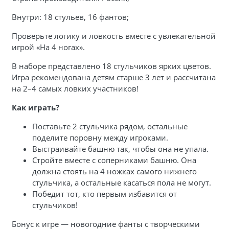
Внутри: 18 стульев, 16 фантов;
Проверьте логику и ловкость вместе с увлекательной
игрой «На 4 ногах».
В наборе представлено 18 стульчиков ярких цветов.
Игра рекомендована детям старше 3 лет и рассчитана
на 2–4 самых ловких участников!
Как играть?
Поставьте 2 стульчика рядом, остальные
поделите поровну между игроками.
Выстраивайте башню так, чтобы она не упала.
Стройте вместе с соперниками башню. Она
должна стоять на 4 ножках самого нижнего
стульчика, а остальные касаться пола не могут.
Победит тот, кто первым избавится от
стульчиков!
Бонус к игре — новогодние фанты с творческими