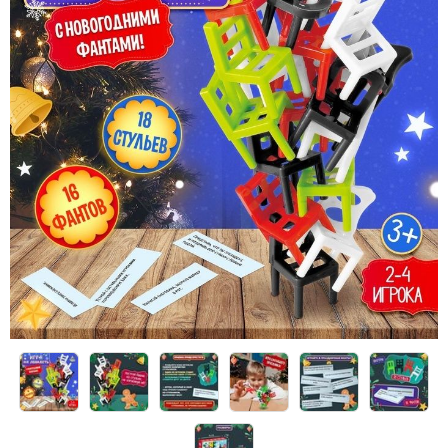
Конструкторы
Футболки-раскраски на 14 февраля