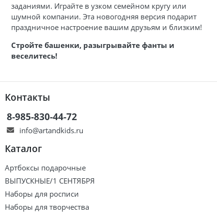
заданиями. Играйте в узком семейном кругу или
шумной компании. Эта новогодняя версия подарит
праздничное настроение вашим друзьям и близким!
Стройте башенки, разыгрывайте фанты и
веселитесь!
Контакты
8-985-830-44-72
info@artandkids.ru
Каталог
Артбоксы подарочные
ВЫПУСКНЫЕ/1 СЕНТЯБРЯ
Наборы для росписи
Наборы для творчества