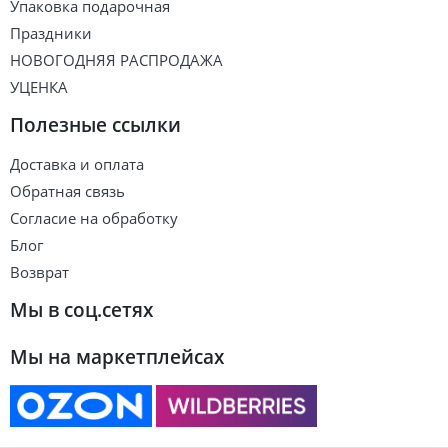
Упаковка подарочная
Праздники
НОВОГОДНЯЯ РАСПРОДАЖА
УЦЕНКА
Полезные ссылки
Доставка и оплата
Обратная связь
Согласие на обработку
Блог
Возврат
Мы в соц.сетях
Мы на маркетплейсах