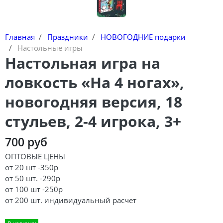
Главная
Праздники
НОВОГОДНИЕ подарки
Настольные игры
Настольная игра на
ловкость «На 4 ногах»,
новогодняя версия, 18
стульев, 2-4 игрока, 3+
700 руб
ОПТОВЫЕ ЦЕНЫ
от 20 шт -350р
от 50 шт. -290р
от 100 шт -250р
от 200 шт. индивидуальный расчет