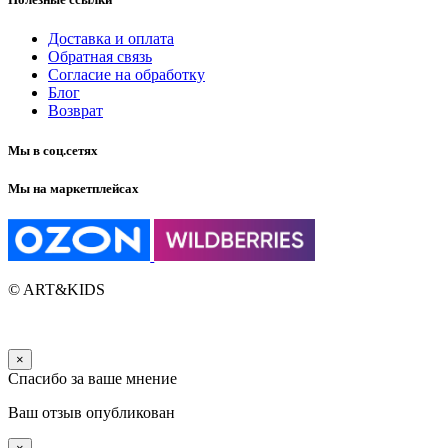
Доставка и оплата
Обратная связь
Согласие на обработку
Блог
Возврат
Мы в соц.сетях
Мы на маркетплейсах
© ART&KIDS
×
Спасибо за ваше мнение
Ваш отзыв опубликован