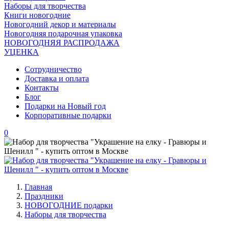
Наборы для творчества
Книги новогодние
Новогодний декор и материалы
Новогодняя подарочная упаковка
НОВОГОДНЯЯ РАСПРОДАЖА
УЦЕНКА
Сотрудничество
Доставка и оплата
Контакты
Блог
Подарки на Новый год
Корпоративные подарки
0
Главная
Праздники
НОВОГОДНИЕ подарки
Наборы для творчества