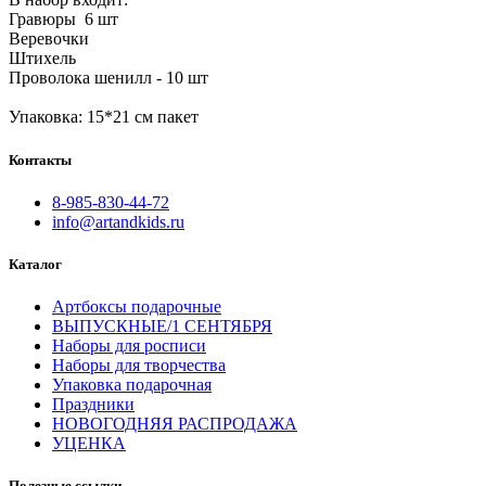
Гравюры 6 шт
Веревочки
Штихель
Проволока шенилл - 10 шт
Упаковка: 15*21 см пакет
Контакты
8-985-830-44-72
info@artandkids.ru
Каталог
Артбоксы подарочные
ВЫПУСКНЫЕ/1 СЕНТЯБРЯ
Наборы для росписи
Наборы для творчества
Упаковка подарочная
Праздники
НОВОГОДНЯЯ РАСПРОДАЖА
УЦЕНКА
Полезные ссылки