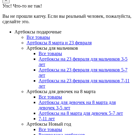
×
Упс! Что-то не так!
Вы не прошли капчу. Если вы реальный человек, пожалуйста,
сделайте это.
Артбоксы подарочные
Все товары
Артбоксы 8 марта и 23 февраля
Артбоксы для мальчиков
Все товары
Артбоксы на 23 февраля для мальчиков 3-5
лет
Артбоксы на 23 февраля для мальчиков 5-7
лет
Артбоксы на 23 февраля для мальчиков 7-11
лет
Артбоксы для девочек на 8 марта
Все товары
Артбоксы для девочек на 8 марта для
девочек 3-5 лет
Артбоксы на 8 марта для девочек 5-7 лет
7-11 лет
Артбоксы Новый год
Все товары
Распродажа артбоксов