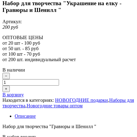
Набор для творчества "Украшение на елку -
Гравюры и Шенилл "
Артикул:
200 руб
ОПТОВЫЕ ЦЕНЫ
от 20 шт - 100 руб
от 50 шт. - 85 руб
от 100 шт - 70 руб
от 200 шт. индивидуальный расчет
В наличии
−
+
В корзину
Находится в категориях:
НОВОГОДНИЕ подарки
,
Наборы для
творчества
,
Новогодние товары оптом
Описание
Набор для творчества "Гравюры и Шенилл "
В набор входит: