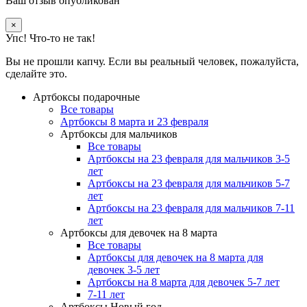
Ваш отзыв опубликован
×
Упс! Что-то не так!
Вы не прошли капчу. Если вы реальный человек, пожалуйста,
сделайте это.
Артбоксы подарочные
Все товары
Артбоксы 8 марта и 23 февраля
Артбоксы для мальчиков
Все товары
Артбоксы на 23 февраля для мальчиков 3-5
лет
Артбоксы на 23 февраля для мальчиков 5-7
лет
Артбоксы на 23 февраля для мальчиков 7-11
лет
Артбоксы для девочек на 8 марта
Все товары
Артбоксы для девочек на 8 марта для
девочек 3-5 лет
Артбоксы на 8 марта для девочек 5-7 лет
7-11 лет
Артбоксы Новый год