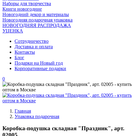
Наборы для творчества
Книги новогодние
Новогодний декор и материалы
Новогодняя подарочная упаковка
НОВОГОДНЯЯ РАСПРОДАЖА
УЦЕНКА
Сотрудничество
Доставка и оплата
Контакты
Блог
Подарки на Новый год
Корпоративные подарки
0
Главная
Упаковка подарочная
Коробка-подушка складная "Праздник", арт.
02005