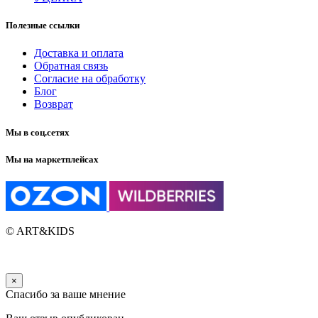
Полезные ссылки
Доставка и оплата
Обратная связь
Согласие на обработку
Блог
Возврат
Мы в соц.сетях
Мы на маркетплейсах
© ART&KIDS
×
Спасибо за ваше мнение