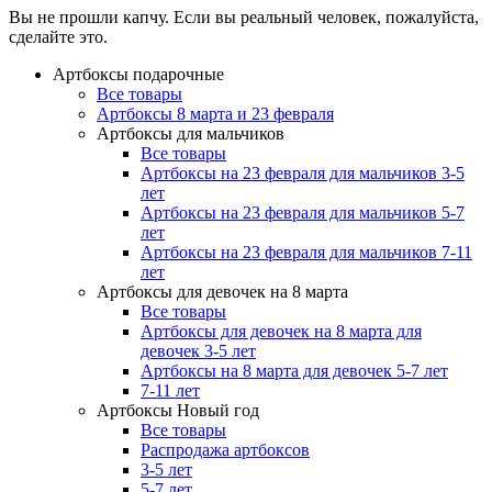
Вы не прошли капчу. Если вы реальный человек, пожалуйста,
сделайте это.
Артбоксы подарочные
Все товары
Артбоксы 8 марта и 23 февраля
Артбоксы для мальчиков
Все товары
Артбоксы на 23 февраля для мальчиков 3-5
лет
Артбоксы на 23 февраля для мальчиков 5-7
лет
Артбоксы на 23 февраля для мальчиков 7-11
лет
Артбоксы для девочек на 8 марта
Все товары
Артбоксы для девочек на 8 марта для
девочек 3-5 лет
Артбоксы на 8 марта для девочек 5-7 лет
7-11 лет
Артбоксы Новый год
Все товары
Распродажа артбоксов
3-5 лет
5-7 лет