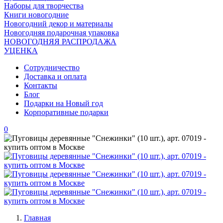
Наборы для творчества
Книги новогодние
Новогодний декор и материалы
Новогодняя подарочная упаковка
НОВОГОДНЯЯ РАСПРОДАЖА
УЦЕНКА
Сотрудничество
Доставка и оплата
Контакты
Блог
Подарки на Новый год
Корпоративные подарки
0
Главная