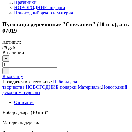
Праздники
НОВОГОДНИЕ подарки
Новогодний декор и материалы
Пуговицы деревянные "Снежинки" (10 шт.), арт.
07019
Артикул:
88 руб
В наличии
−
+
В корзину
Находится в категориях:
Наборы для
творчества
,
НОВОГОДНИЕ подарки
,
Материалы
,
Новогодний
декор и материалы
Описание
Набор декора (10 шт.)*
Материал: дерево.