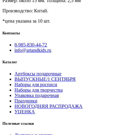
Размер: около 15 мм. Толщина: 2,5 мм
Производство: Китай.
*цена указана за 10 шт.
Контакты
8-985-830-44-72
info@artandkids.ru
Каталог
Артбоксы подарочные
ВЫПУСКНЫЕ/1 СЕНТЯБРЯ
Наборы для росписи
Наборы для творчества
Упаковка подарочная
Праздники
НОВОГОДНЯЯ РАСПРОДАЖА
УЦЕНКА
Полезные ссылки