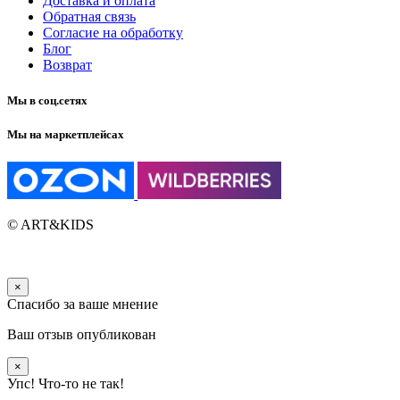
Доставка и оплата
Обратная связь
Согласие на обработку
Блог
Возврат
Мы в соц.сетях
Мы на маркетплейсах
© ART&KIDS
×
Спасибо за ваше мнение
Ваш отзыв опубликован
×
Упс! Что-то не так!