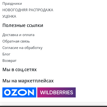
Праздники
НОВОГОДНЯЯ РАСПРОДАЖА
УЦЕНКА
Полезные ссылки
Доставка и оплата
Обратная связь
Согласие на обработку
Блог
Возврат
Мы в соц.сетях
Мы на маркетплейсах