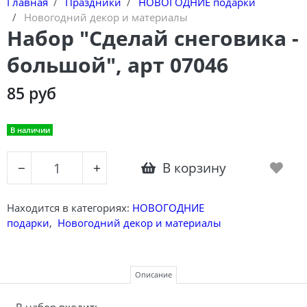
Главная
Праздники
НОВОГОДНИЕ подарки
Новогодний декор и материалы
Набор "Сделай снеговика -
большой", арт 07046
85 руб
В наличии
В корзину
−
+
Находится в категориях:
НОВОГОДНИЕ
подарки
,
Новогодний декор и материалы
Описание
В набор входит: