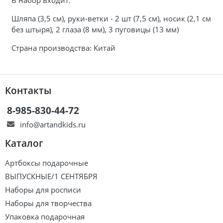
Шляпа (3,5 см), руки-ветки - 2 шт (7,5 см), носик (2,1 см
без штыря), 2 глаза (8 мм), 3 пуговицы (13 мм)
Страна производства: Китай
Контакты
8-985-830-44-72
info@artandkids.ru
Каталог
Артбоксы подарочные
ВЫПУСКНЫЕ/1 СЕНТЯБРЯ
Наборы для росписи
Наборы для творчества
Упаковка подарочная