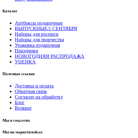
Каталог
Артбоксы подарочные
ВЫПУСКНЫЕ/1 СЕНТЯБРЯ
Наборы для росписи
Наборы для творчества
Упаковка подарочная
Праздники
НОВОГОДНЯЯ РАСПРОДАЖА
УЦЕНКА
Полезные ссылки
Доставка и оплата
Обратная связь
Согласие на обработку
Блог
Возврат
Мы в соц.сетях
Мы на маркетплейсах