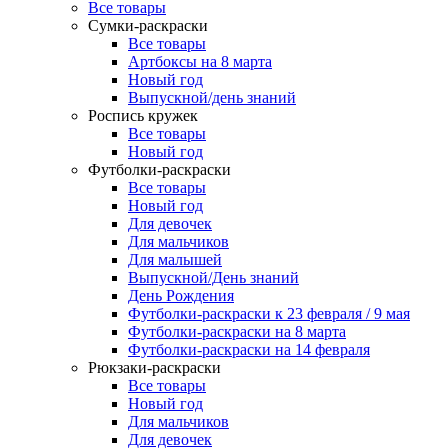
Все товары
Сумки-раскраски
Все товары
Артбоксы на 8 марта
Новый год
Выпускной/день знаний
Роспись кружек
Все товары
Новый год
Футболки-раскраски
Все товары
Новый год
Для девочек
Для мальчиков
Для малышей
Выпускной/День знаний
День Рождения
Футболки-раскраски к 23 февраля / 9 мая
Футболки-раскраски на 8 марта
Футболки-раскраски на 14 февраля
Рюкзаки-раскраски
Все товары
Новый год
Для мальчиков
Для девочек