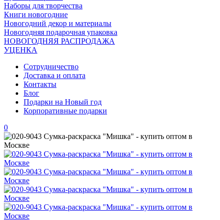
Наборы для творчества
Книги новогодние
Новогодний декор и материалы
Новогодняя подарочная упаковка
НОВОГОДНЯЯ РАСПРОДАЖА
УЦЕНКА
Сотрудничество
Доставка и оплата
Контакты
Блог
Подарки на Новый год
Корпоративные подарки
0