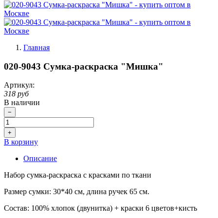
Главная
020-9043 Сумка-раскраска "Мишка"
Артикул:
318 руб
В наличии
−
+
В корзину
Описание
Набор сумка-раскраска с красками по ткани
Размер сумки:
30*40 см, длина ручек 65 см.
Состав: 100% хлопок (двунитка) + краски 6 цветов+кисть