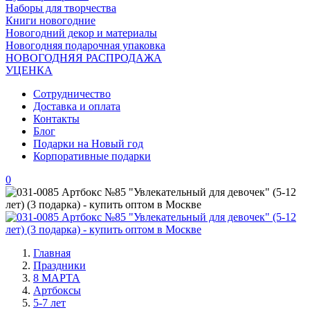
Наборы для творчества
Книги новогодние
Новогодний декор и материалы
Новогодняя подарочная упаковка
НОВОГОДНЯЯ РАСПРОДАЖА
УЦЕНКА
Сотрудничество
Доставка и оплата
Контакты
Блог
Подарки на Новый год
Корпоративные подарки
0
Главная
Праздники
8 МАРТА
Артбоксы
5-7 лет