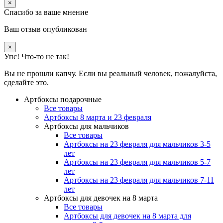
×
Спасибо за ваше мнение
Ваш отзыв опубликован
×
Упс! Что-то не так!
Вы не прошли капчу. Если вы реальный человек, пожалуйста,
сделайте это.
Артбоксы подарочные
Все товары
Артбоксы 8 марта и 23 февраля
Артбоксы для мальчиков
Все товары
Артбоксы на 23 февраля для мальчиков 3-5
лет
Артбоксы на 23 февраля для мальчиков 5-7
лет
Артбоксы на 23 февраля для мальчиков 7-11
лет
Артбоксы для девочек на 8 марта
Все товары
Артбоксы для девочек на 8 марта для