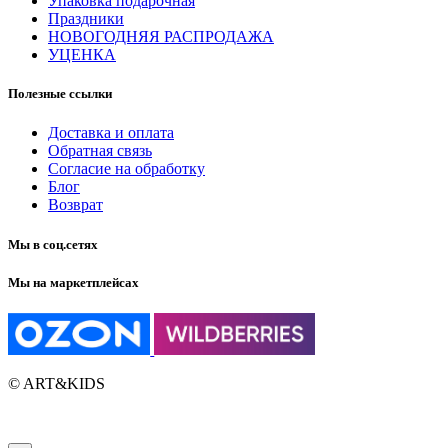
Упаковка подарочная
Праздники
НОВОГОДНЯЯ РАСПРОДАЖА
УЦЕНКА
Полезные ссылки
Доставка и оплата
Обратная связь
Согласие на обработку
Блог
Возврат
Мы в соц.сетях
Мы на маркетплейсах
© ART&KIDS