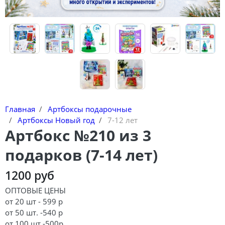
Главная
Артбоксы подарочные
Артбоксы Новый год
7-12 лет
Артбокс №210 из 3
подарков (7-14 лет)
1200 руб
ОПТОВЫЕ ЦЕНЫ
от 20 шт - 599 р
от 50 шт. -540 р
от 100 шт -500р