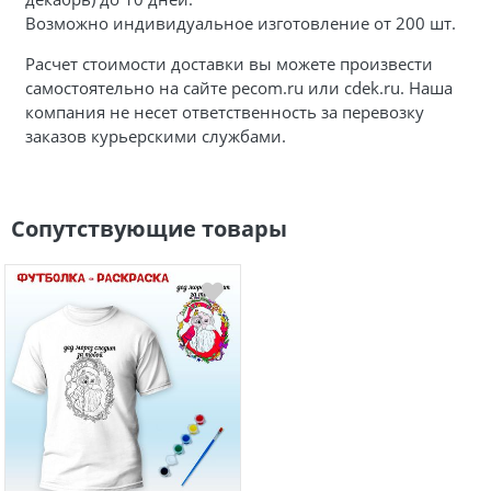
Возможно индивидуальное изготовление от 200 шт.
Расчет стоимости доставки вы можете произвести
самостоятельно на сайте pecom.ru или cdek.ru. Наша
компания не несет ответственность за перевозку
заказов курьерскими службами.
Сопутствующие товары