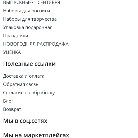
ВЫПУСКНЫЕ/1 СЕНТЯБРЯ
Наборы для росписи
Наборы для творчества
Упаковка подарочная
Праздники
НОВОГОДНЯЯ РАСПРОДАЖА
УЦЕНКА
Полезные ссылки
Доставка и оплата
Обратная связь
Согласие на обработку
Блог
Возврат
Мы в соц.сетях
Мы на маркетплейсах