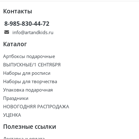
Контакты
8-985-830-44-72
info@artandkids.ru
Каталог
Артбоксы подарочные
ВЫПУСКНЫЕ/1 СЕНТЯБРЯ
Наборы для росписи
Наборы для творчества
Упаковка подарочная
Праздники
НОВОГОДНЯЯ РАСПРОДАЖА
УЦЕНКА
Полезные ссылки
Доставка и оплата