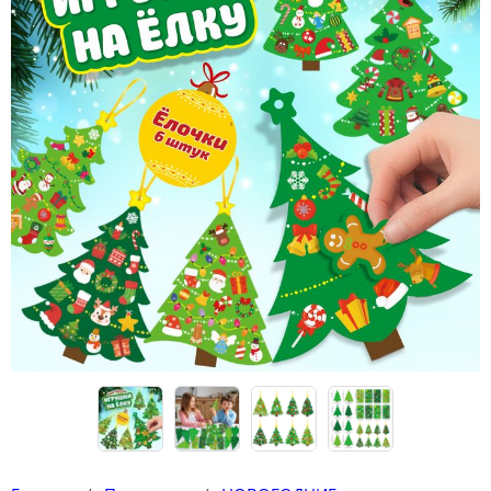
Конструкторы
Футболки-раскраски на 14 февраля