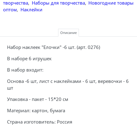
творчества
,
Наборы для творчества
,
Новогодние товары
оптом
,
Наклейки
Описание
Набор наклеек "Елочки" -6 шт. (арт. 0276)
В наборе 6 игрушек
В набор входит:
Основа -6 шт, лист с наклейками - 6 шт, веревочки - 6
шт
Упаковка - пакет - 15*20 см
Материал: картон, бумага
Страна изготовитель: Россия