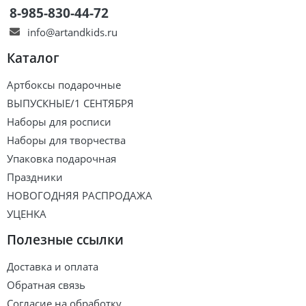
8-985-830-44-72
info@artandkids.ru
Каталог
Артбоксы подарочные
ВЫПУСКНЫЕ/1 СЕНТЯБРЯ
Наборы для росписи
Наборы для творчества
Упаковка подарочная
Праздники
НОВОГОДНЯЯ РАСПРОДАЖА
УЦЕНКА
Полезные ссылки
Доставка и оплата
Обратная связь
Согласие на обработку