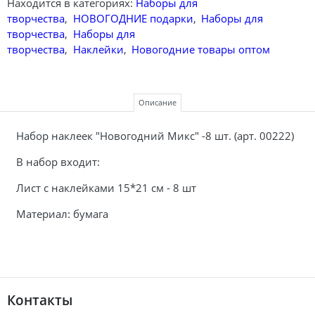
Находится в категориях:
Наборы для
творчества
,
НОВОГОДНИЕ подарки
,
Наборы для
творчества
,
Наборы для
творчества
,
Наклейки
,
Новогодние товары оптом
Описание
Набор наклеек "Новогодний Микс" -8 шт. (арт. 00222)
В набор входит:
Лист с наклейками 15*21 см - 8 шт
Материал: бумага
Контакты