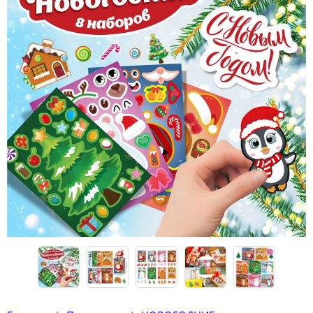
Конструкторы
Футболки-раскраски на 14 февраля