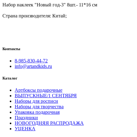
Набор наклеек "Новый год-3" 8шт.- 11*16 см
Страна производителя: Китай;
Контакты
8-985-830-44-72
info@artandkids.ru
Каталог
Артбоксы подарочные
ВЫПУСКНЫЕ/1 СЕНТЯБРЯ
Наборы для росписи
Наборы для творчества
Упаковка подарочная
Праздники
НОВОГОДНЯЯ РАСПРОДАЖА
УЦЕНКА