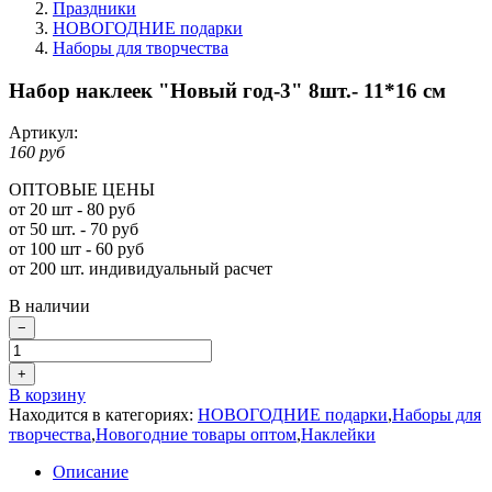
Праздники
НОВОГОДНИЕ подарки
Наборы для творчества
Набор наклеек "Новый год-3" 8шт.- 11*16 см
Артикул:
160 руб
ОПТОВЫЕ ЦЕНЫ
от 20 шт - 80 руб
от 50 шт. - 70 руб
от 100 шт - 60 руб
от 200 шт. индивидуальный расчет
В наличии
−
+
В корзину
Находится в категориях:
НОВОГОДНИЕ подарки
,
Наборы для
творчества
,
Новогодние товары оптом
,
Наклейки
Описание