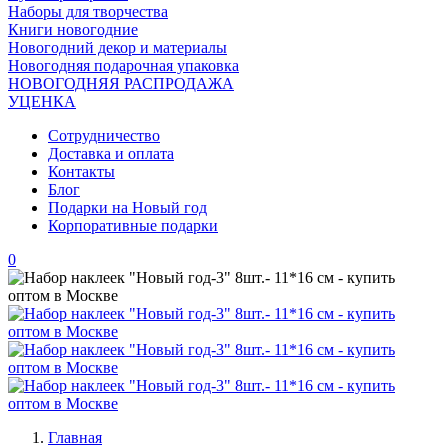
Наборы для творчества
Книги новогодние
Новогодний декор и материалы
Новогодняя подарочная упаковка
НОВОГОДНЯЯ РАСПРОДАЖА
УЦЕНКА
Сотрудничество
Доставка и оплата
Контакты
Блог
Подарки на Новый год
Корпоративные подарки
0
Главная