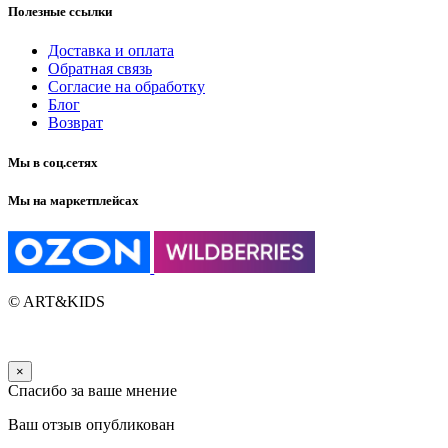
Полезные ссылки
Доставка и оплата
Обратная связь
Согласие на обработку
Блог
Возврат
Мы в соц.сетях
Мы на маркетплейсах
© ART&KIDS
×
Спасибо за ваше мнение
Ваш отзыв опубликован