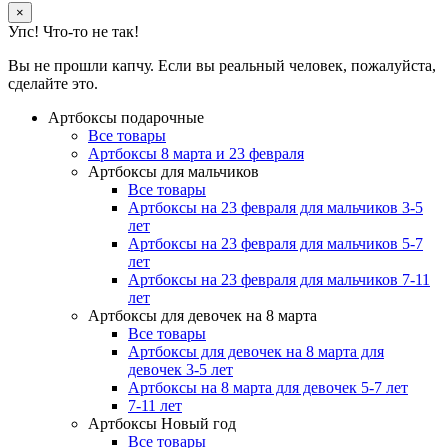
×
Упс! Что-то не так!
Вы не прошли капчу. Если вы реальный человек, пожалуйста,
сделайте это.
Артбоксы подарочные
Все товары
Артбоксы 8 марта и 23 февраля
Артбоксы для мальчиков
Все товары
Артбоксы на 23 февраля для мальчиков 3-5
лет
Артбоксы на 23 февраля для мальчиков 5-7
лет
Артбоксы на 23 февраля для мальчиков 7-11
лет
Артбоксы для девочек на 8 марта
Все товары
Артбоксы для девочек на 8 марта для
девочек 3-5 лет
Артбоксы на 8 марта для девочек 5-7 лет
7-11 лет
Артбоксы Новый год
Все товары