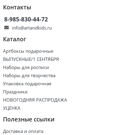
Контакты
8-985-830-44-72
info@artandkids.ru
Каталог
Артбоксы подарочные
ВЫПУСКНЫЕ/1 СЕНТЯБРЯ
Наборы для росписи
Наборы для творчества
Упаковка подарочная
Праздники
НОВОГОДНЯЯ РАСПРОДАЖА
УЦЕНКА
Полезные ссылки
Доставка и оплата