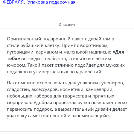
ФЕВРАЛЯ
,
Упаковка подарочная
Описание
Оригинальный подарочный пакет с дизайном в
стиле рубашки в клетку. Принт с воротником,
пуговицами, карманом и маленькой надписью
«Для
тебя»
выглядит необычно, стильно и с лёгким
юмором. Такой пакет отлично подойдёт для мужских
подарков и универсальных поздравлений.
Пакет можно использовать для упаковки сувениров,
сладостей, аксессуаров, косметики, канцелярии,
небольших наборов для творчества и приятных
сюрпризов. Удобная прорезная ручка позволяет легко
переносить подарок, а выразительный дизайн делает
упаковку самостоятельной и запоминающейся.