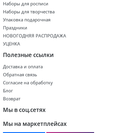
Наборы для росписи
Наборы для творчества
Упаковка подарочная
Праздники
НОВОГОДНЯЯ РАСПРОДАЖА
УЦЕНКА
Полезные ссылки
Доставка и оплата
Обратная связь
Согласие на обработку
Блог
Возврат
Мы в соц.сетях
Мы на маркетплейсах