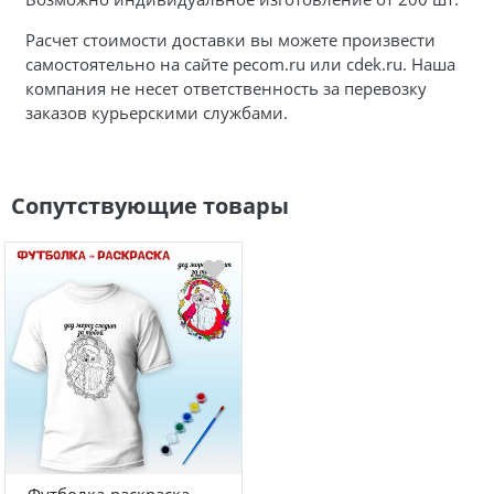
Расчет стоимости доставки вы можете произвести
самостоятельно на сайте pecom.ru или cdek.ru. Наша
компания не несет ответственность за перевозку
заказов курьерскими службами.
Сопутствующие товары