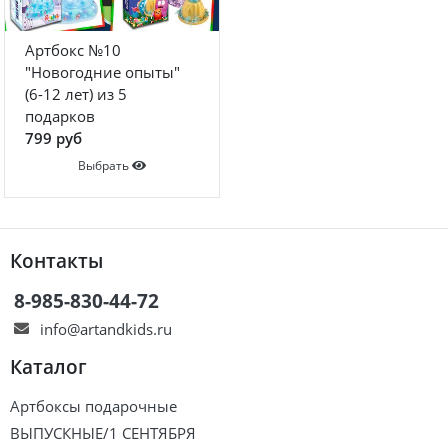
Артбокс №10
"Новогодние опыты"
(6-12 лет) из 5
подарков
799 руб
Выбрать
Контакты
8-985-830-44-72
info@artandkids.ru
Каталог
Артбоксы подарочные
ВЫПУСКНЫЕ/1 СЕНТЯБРЯ