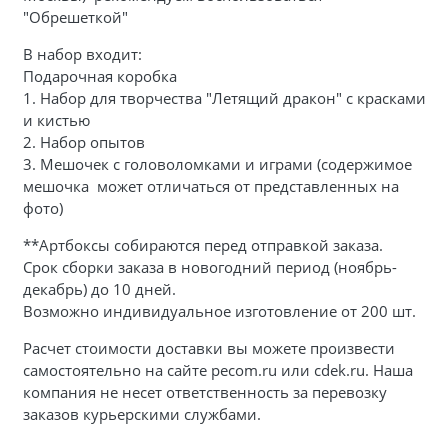
"Обрешеткой"
В набор входит:
Подарочная коробка
1. Набор для творчества "Летящий дракон" с красками
и кистью
2. Набор опытов
3. Мешочек с головоломками и играми (содержимое
мешочка может отличаться от представленных на
фото)
**Артбоксы собираются перед отправкой заказа.
Срок сборки заказа в новогодний период (ноябрь-
декабрь) до 10 дней.
Возможно индивидуальное изготовление от 200 шт.
Расчет стоимости доставки вы можете произвести
самостоятельно на сайте pecom.ru или cdek.ru. Наша
компания не несет ответственность за перевозку
заказов курьерскими службами.