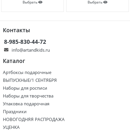
Выбрать
Выбрать
Контакты
8-985-830-44-72
info@artandkids.ru
Каталог
Артбоксы подарочные
ВЫПУСКНЫЕ/1 СЕНТЯБРЯ
Наборы для росписи
Наборы для творчества
Упаковка подарочная
Праздники
НОВОГОДНЯЯ РАСПРОДАЖА
УЦЕНКА