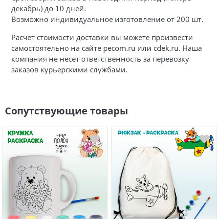
декабрь) до 10 дней.
Возможно индивидуальное изготовление от 200 шт.
Расчет стоимости доставки вы можете произвести
самостоятельно на сайте pecom.ru или cdek.ru. Наша
компания не несет ответственность за перевозку
заказов курьерскими службами.
Сопутствующие товары