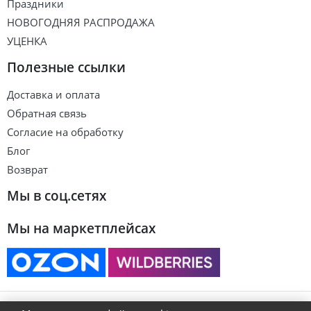
Праздники
НОВОГОДНЯЯ РАСПРОДАЖА
УЦЕНКА
Полезные ссылки
Доставка и оплата
Обратная связь
Согласие на обработку
Блог
Возврат
Мы в соц.сетях
Мы на маркетплейсах