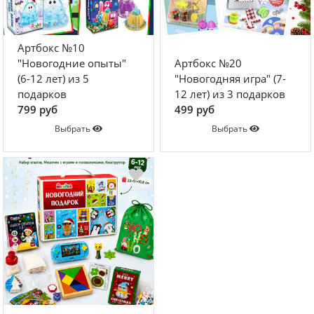
Артбокс №10
"Новогодние опыты"
Артбокс №20
(6-12 лет) из 5
"Новогодняя игра" (7-
подарков
12 лет) из 3 подарков
799 руб
499 руб
Выбрать
Выбрать