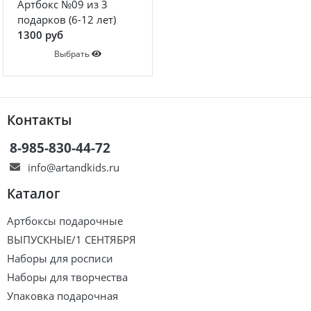
Артбокс №09 из 3
подарков (6-12 лет)
1300 руб
Выбрать
Контакты
8-985-830-44-72
info@artandkids.ru
Каталог
Артбоксы подарочные
ВЫПУСКНЫЕ/1 СЕНТЯБРЯ
Наборы для росписи
Наборы для творчества
Упаковка подарочная