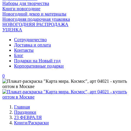
Наборы для творчества
Книги новогодние
Новогодний декор и материалы
Новогодняя подарочная упаковка
НОВОГОДНЯЯ РАСПРОДАЖА
УЦЕНКА
Сотрудничество
Доставка и оплата
Контакты
Блог
Подарки на Новый год
Корпоративные подарки
0
Главная
Праздники
23 ФЕВРАЛЯ
Книги/Раскраски