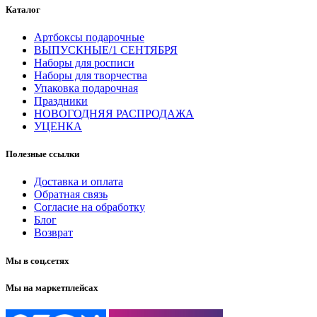
Каталог
Артбоксы подарочные
ВЫПУСКНЫЕ/1 СЕНТЯБРЯ
Наборы для росписи
Наборы для творчества
Упаковка подарочная
Праздники
НОВОГОДНЯЯ РАСПРОДАЖА
УЦЕНКА
Полезные ссылки
Доставка и оплата
Обратная связь
Согласие на обработку
Блог
Возврат
Мы в соц.сетях
Мы на маркетплейсах