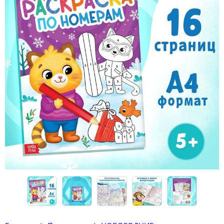
Конструкторы
Футболки-раскраски на 14 февраля