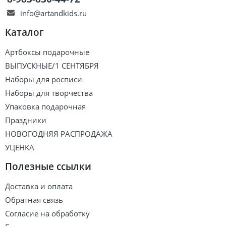
info@artandkids.ru
Каталог
Артбоксы подарочные
ВЫПУСКНЫЕ/1 СЕНТЯБРЯ
Наборы для росписи
Наборы для творчества
Упаковка подарочная
Праздники
НОВОГОДНЯЯ РАСПРОДАЖА
УЦЕНКА
Полезные ссылки
Доставка и оплата
Обратная связь
Согласие на обработку