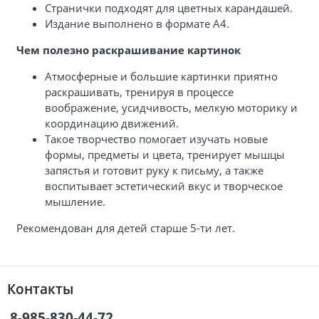
Странички подходят для цветных карандашей.
Издание выполнено в формате А4.
Чем полезно раскрашивание картинок
Атмосферные и большие картинки приятно
раскрашивать, тренируя в процессе
воображение, усидчивость, мелкую моторику и
координацию движений.
Такое творчество помогает изучать новые
формы, предметы и цвета, тренирует мышцы
запястья и готовит руку к письму, а также
воспитывает эстетический вкус и творческое
мышление.
Рекомендован для детей старше 5-ти лет.
Контакты
8-985-830-44-72