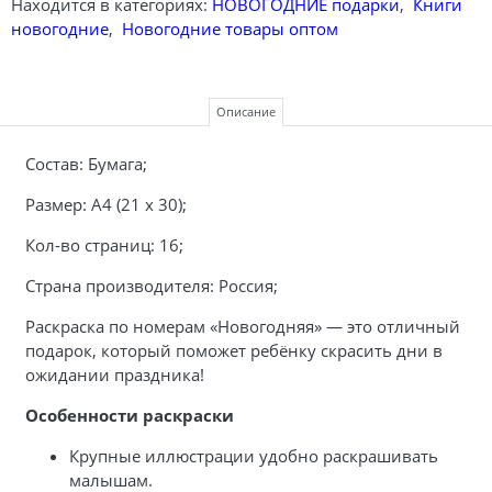
Находится в категориях:
НОВОГОДНИЕ подарки
,
Книги
новогодние
,
Новогодние товары оптом
Описание
Состав: Бумага;
Размер: А4 (
21 х 30
);
Кол-во страниц: 16;
Страна производителя: Россия;
Раскраска по номерам «Новогодняя» — это отличный
подарок, который поможет ребёнку скрасить дни в
ожидании праздника!
Особенности раскраски
Крупные иллюстрации удобно раскрашивать
малышам.