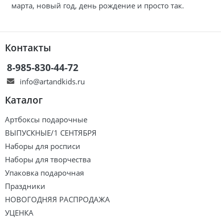
марта, новый год, день рождение и просто так.
Контакты
8-985-830-44-72
info@artandkids.ru
Каталог
Артбоксы подарочные
ВЫПУСКНЫЕ/1 СЕНТЯБРЯ
Наборы для росписи
Наборы для творчества
Упаковка подарочная
Праздники
НОВОГОДНЯЯ РАСПРОДАЖА
УЦЕНКА