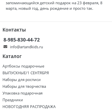
запоминающийся детский подарок на 23 февраля, 8
марта, новый год, день рождение и просто так.
Контакты
8-985-830-44-72
info@artandkids.ru
Каталог
Артбоксы подарочные
ВЫПУСКНЫЕ/1 СЕНТЯБРЯ
Наборы для росписи
Наборы для творчества
Упаковка подарочная
Праздники
НОВОГОДНЯЯ РАСПРОДАЖА