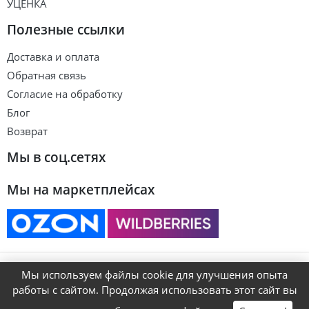
УЦЕНКА
Полезные ссылки
Доставка и оплата
Обратная связь
Согласие на обработку
Блог
Возврат
Мы в соц.сетях
Мы на маркетплейсах
© ART&KIDS
Мы используем файлы cookie для улучшения опыта
работы с сайтом. Продолжая использовать этот сайт вы