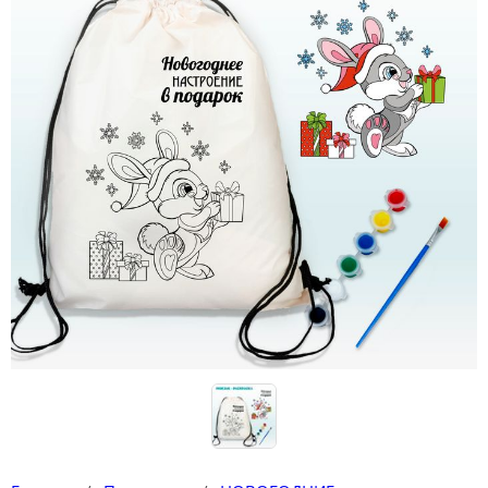
Конструкторы
Футболки-раскраски на 14 февраля