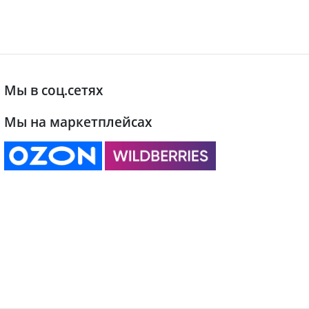
Мы в соц.сетях
Мы на маркетплейсах