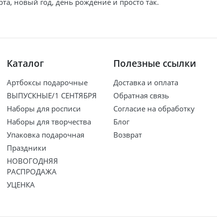
та, новый год, день рождение и просто так.
Каталог
Полезные ссылки
Артбоксы подарочные
Доставка и оплата
ВЫПУСКНЫЕ/1 СЕНТЯБРЯ
Обратная связь
Наборы для росписи
Согласие на обработку
Наборы для творчества
Блог
Упаковка подарочная
Возврат
Праздники
НОВОГОДНЯЯ
РАСПРОДАЖА
УЦЕНКА