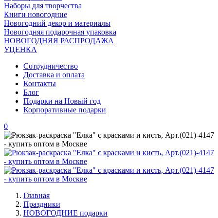
Наборы для творчества
Книги новогодние
Новогодний декор и материалы
Новогодняя подарочная упаковка
НОВОГОДНЯЯ РАСПРОДАЖА
УЦЕНКА
Сотрудничество
Доставка и оплата
Контакты
Блог
Подарки на Новый год
Корпоративные подарки
0
Главная
Праздники
НОВОГОДНИЕ подарки