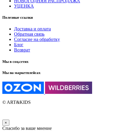
НОВОГОДНЯЯ РАСПРОДАЖА
УЦЕНКА
Полезные ссылки
Доставка и оплата
Обратная связь
Согласие на обработку
Блог
Возврат
Мы в соц.сетях
Мы на маркетплейсах
© ART&KIDS
×
Спасибо за ваше мнение