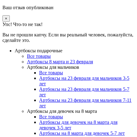
Ваш отзыв опубликован
×
Упс! Что-то не так!
Вы не прошли капчу. Если вы реальный человек, пожалуйста,
сделайте это.
Артбоксы подарочные
Все товары
Артбоксы 8 марта и 23 февраля
Артбоксы для мальчиков
Все товары
Артбоксы на 23 февраля для мальчиков 3-5
лет
Артбоксы на 23 февраля для мальчиков 5-7
лет
Артбоксы на 23 февраля для мальчиков 7-11
лет
Артбоксы для девочек на 8 марта
Все товары
Артбоксы для девочек на 8 марта для
девочек 3-5 лет
Артбоксы на 8 марта для девочек 5-7 лет