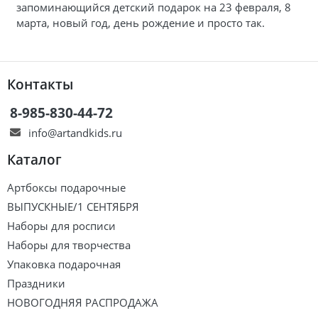
запоминающийся детский подарок на 23 февраля, 8
марта, новый год, день рождение и просто так.
Контакты
8-985-830-44-72
info@artandkids.ru
Каталог
Артбоксы подарочные
ВЫПУСКНЫЕ/1 СЕНТЯБРЯ
Наборы для росписи
Наборы для творчества
Упаковка подарочная
Праздники
НОВОГОДНЯЯ РАСПРОДАЖА