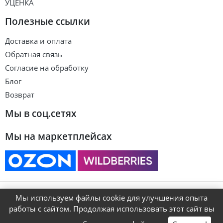
УЦЕНКА
Полезные ссылки
Доставка и оплата
Обратная связь
Согласие на обработку
Блог
Возврат
Мы в соц.сетях
Мы на маркетплейсах
© ART&KIDS
Мы используем файлы cookie для улучшения опыта
работы с сайтом. Продолжая использовать этот сайт вы