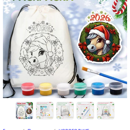
Конструкторы
Футболки-раскраски на 14 февраля