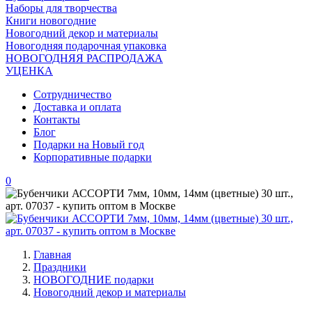
Наборы для творчества
Книги новогодние
Новогодний декор и материалы
Новогодняя подарочная упаковка
НОВОГОДНЯЯ РАСПРОДАЖА
УЦЕНКА
Сотрудничество
Доставка и оплата
Контакты
Блог
Подарки на Новый год
Корпоративные подарки
0
Главная
Праздники
НОВОГОДНИЕ подарки
Новогодний декор и материалы