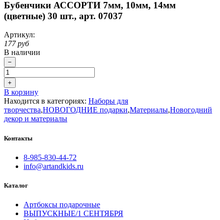
Бубенчики АССОРТИ 7мм, 10мм, 14мм
(цветные) 30 шт., арт. 07037
Артикул:
177 руб
В наличии
−
+
В корзину
Находится в категориях:
Наборы для
творчества
,
НОВОГОДНИЕ подарки
,
Материалы
,
Новогодний
декор и материалы
Контакты
8-985-830-44-72
info@artandkids.ru
Каталог
Артбоксы подарочные
ВЫПУСКНЫЕ/1 СЕНТЯБРЯ