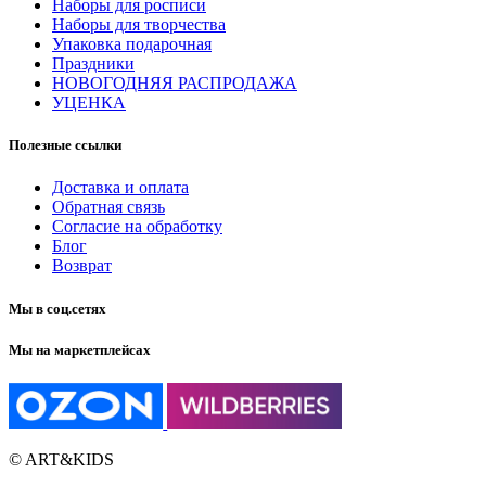
Наборы для росписи
Наборы для творчества
Упаковка подарочная
Праздники
НОВОГОДНЯЯ РАСПРОДАЖА
УЦЕНКА
Полезные ссылки
Доставка и оплата
Обратная связь
Согласие на обработку
Блог
Возврат
Мы в соц.сетях
Мы на маркетплейсах
© ART&KIDS