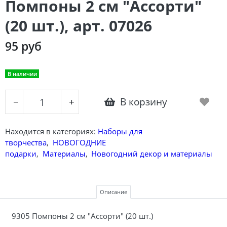
Помпоны 2 см "Ассорти"
(20 шт.), арт. 07026
95 руб
В наличии
В корзину
−
+
Находится в категориях:
Наборы для
творчества
,
НОВОГОДНИЕ
подарки
,
Материалы
,
Новогодний декор и материалы
Описание
9305 Помпоны 2 см "Ассорти" (20 шт.)