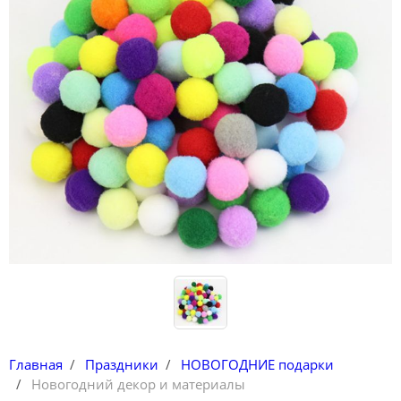
Конструкторы
Футболки-раскраски на 14 февраля
Главная
Праздники
НОВОГОДНИЕ подарки
Новогодний декор и материалы