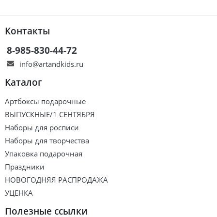
Контакты
8-985-830-44-72
info@artandkids.ru
Каталог
Артбоксы подарочные
ВЫПУСКНЫЕ/1 СЕНТЯБРЯ
Наборы для росписи
Наборы для творчества
Упаковка подарочная
Праздники
НОВОГОДНЯЯ РАСПРОДАЖА
УЦЕНКА
Полезные ссылки