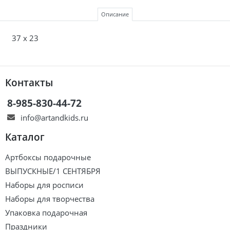
Описание
37 х 23
Контакты
8-985-830-44-72
info@artandkids.ru
Каталог
Артбоксы подарочные
ВЫПУСКНЫЕ/1 СЕНТЯБРЯ
Наборы для росписи
Наборы для творчества
Упаковка подарочная
Праздники