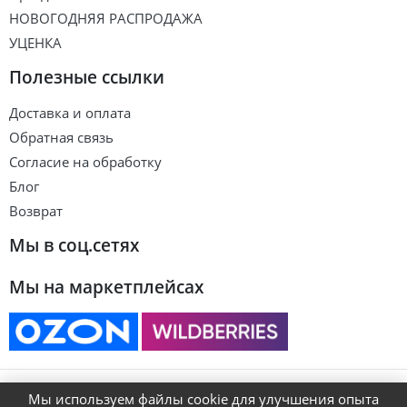
НОВОГОДНЯЯ РАСПРОДАЖА
УЦЕНКА
Полезные ссылки
Доставка и оплата
Обратная связь
Согласие на обработку
Блог
Возврат
Мы в соц.сетях
Мы на маркетплейсах
© ART&KIDS
Мы используем файлы cookie для улучшения опыта