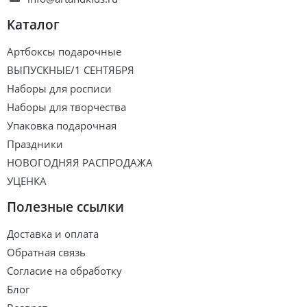
Каталог
Артбоксы подарочные
ВЫПУСКНЫЕ/1 СЕНТЯБРЯ
Наборы для росписи
Наборы для творчества
Упаковка подарочная
Праздники
НОВОГОДНЯЯ РАСПРОДАЖА
УЦЕНКА
Полезные ссылки
Доставка и оплата
Обратная связь
Согласие на обработку
Блог