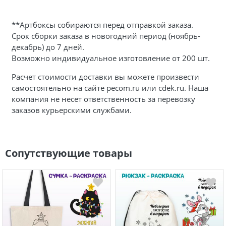
**Артбоксы собираются перед отправкой заказа.
Срок сборки заказа в новогодний период (ноябрь-
декабрь) до 7 дней.
Возможно индивидуальное изготовление от 200 шт.
Расчет стоимости доставки вы можете произвести
самостоятельно на сайте pecom.ru или cdek.ru. Наша
компания не несет ответственность за перевозку
заказов курьерскими службами.
Сопутствующие товары