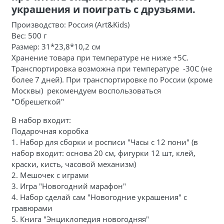
украшения и поиграть с друзьями.
Производство: Россия (Art&Kids)
Вес: 500 г
Размер: 31*23,8*10,2 см
Хранение товара при температуре не ниже +5С.
Транспортировка возможна при температуре -30С (не
более 7 дней). При транспортировке по России (кроме
Москвы) рекомендуем воспользоваться
"Обрешеткой"
В набор входит:
Подарочная коробка
1. Набор для сборки и росписи "Часы с 12 пони" (в
набор входит: основа 20 см, фигурки 12 шт, клей,
краски, кисть, часовой механизм)
2. Мешочек с играми
3. Игра "Новогодний марафон"
4. Набор сделай сам "Новогодние украшения" с
гравюрами
5. Книга "Энциклопедия новогодняя"