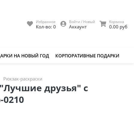
Избранное
Войти / Новый
Корзина
Кол-во:
0
Аккаунт
0.00 руб
АРКИ НА НОВЫЙ ГОД
КОРПОРАТИВНЫЕ ПОДАРКИ
Рюкзак-раскраски
"Лучшие друзья" с
-0210