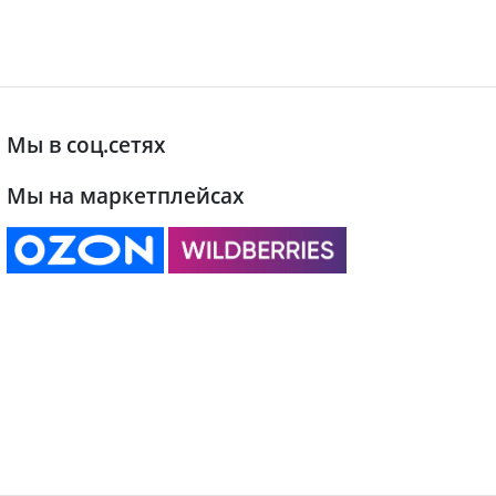
Мы в соц.сетях
Мы на маркетплейсах