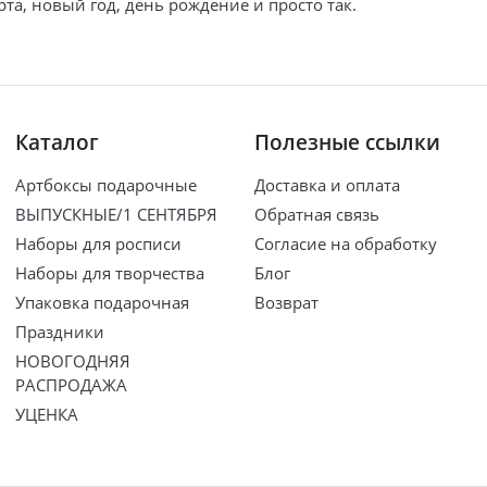
та, новый год, день рождение и просто так.
Каталог
Полезные ссылки
Артбоксы подарочные
Доставка и оплата
ВЫПУСКНЫЕ/1 СЕНТЯБРЯ
Обратная связь
Наборы для росписи
Согласие на обработку
Наборы для творчества
Блог
Упаковка подарочная
Возврат
Праздники
НОВОГОДНЯЯ
РАСПРОДАЖА
УЦЕНКА