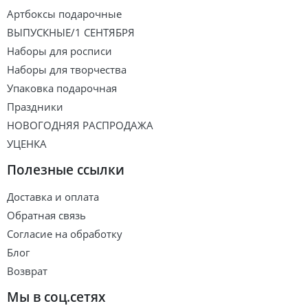
Артбоксы подарочные
ВЫПУСКНЫЕ/1 СЕНТЯБРЯ
Наборы для росписи
Наборы для творчества
Упаковка подарочная
Праздники
НОВОГОДНЯЯ РАСПРОДАЖА
УЦЕНКА
Полезные ссылки
Доставка и оплата
Обратная связь
Согласие на обработку
Блог
Возврат
Мы в соц.сетях