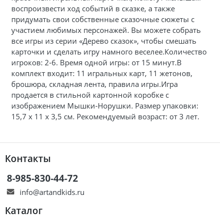
воспроизвести ход событий в сказке, а также
придумать свои собственные сказочные сюжеты с
участием любимых персонажей. Вы можете собрать
все игры из серии «Дерево сказок», чтобы смешать
карточки и сделать игру намного веселее.Количество
игроков: 2-6. Время одной игры: от 15 минут.В
комплект входит: 11 игральных карт, 11 жетонов,
брошюра, складная лента, правила игры.Игра
продается в стильной картонной коробке с
изображением Мышки-Норушки. Размер упаковки:
15,7 х 11 х 3,5 см. Рекомендуемый возраст: от 3 лет.
Контакты
8-985-830-44-72
info@artandkids.ru
Каталог