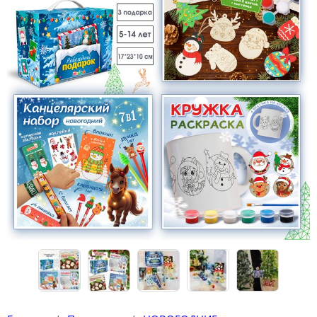
Конструкторы
Футболки-раскраски на 14 февраля