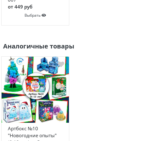
от 449 руб
Выбрать
Аналогичные товары
Артбокс №10
"Новогодние опыты"