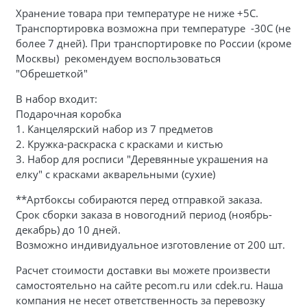
Хранение товара при температуре не ниже +5С.
Транспортировка возможна при температуре -30С (не
более 7 дней). При транспортировке по России (кроме
Москвы) рекомендуем воспользоваться
"Обрешеткой"
В набор входит:
Подарочная коробка
1.
Канцелярский набор из 7 предметов
2. Кружка-раскраска с красками и кистью
3.
Набор для росписи "Деревянные украшения на
елку" с красками акварельными (сухие)
**Артбоксы собираются перед отправкой заказа.
Срок сборки заказа в новогодний период (ноябрь-
декабрь) до 10 дней.
Возможно индивидуальное изготовление от 200 шт.
Расчет стоимости доставки вы можете произвести
самостоятельно на сайте pecom.ru или cdek.ru. Наша
компания не несет ответственность за перевозку