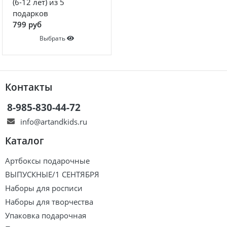
(6-12 лет) из 5
подарков
799 руб
Выбрать
Контакты
8-985-830-44-72
info@artandkids.ru
Каталог
Артбоксы подарочные
ВЫПУСКНЫЕ/1 СЕНТЯБРЯ
Наборы для росписи
Наборы для творчества
Упаковка подарочная