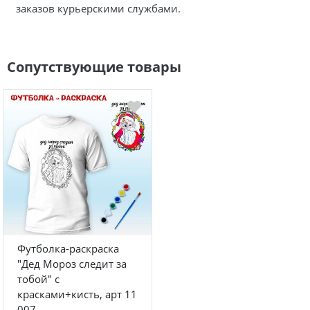
заказов курьерскими службами.
Сопутствующие товары
Футболка-раскраска
"Дед Мороз следит за
тобой" с
красками+кисть, арт 11
007