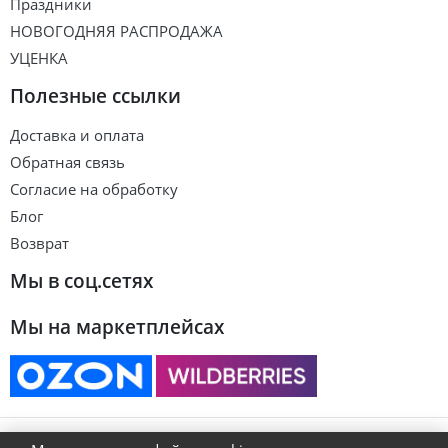
Праздники
НОВОГОДНЯЯ РАСПРОДАЖА
УЦЕНКА
Полезные ссылки
Доставка и оплата
Обратная связь
Согласие на обработку
Блог
Возврат
Мы в соц.сетях
Мы на маркетплейсах