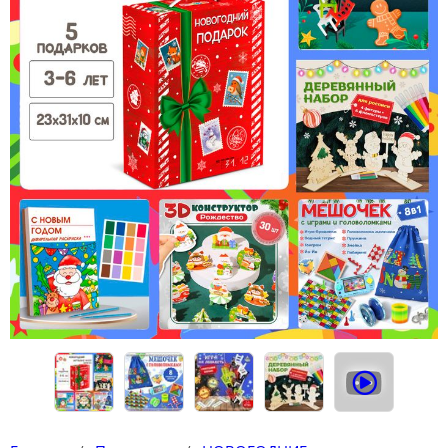
Конструкторы
Футболки-раскраски на 14 февраля