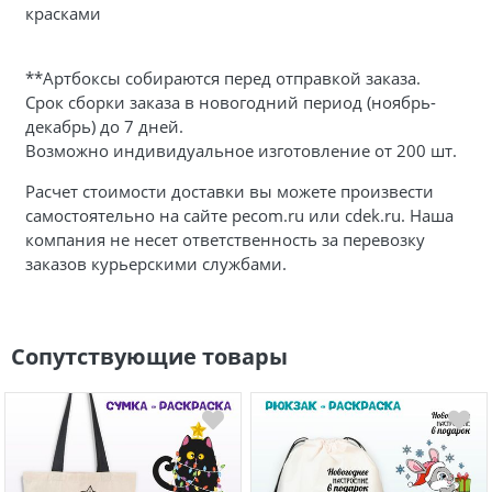
красками
**Артбоксы собираются перед отправкой заказа.
Срок сборки заказа в новогодний период (ноябрь-
декабрь) до 7 дней.
Возможно индивидуальное изготовление от 200 шт.
Расчет стоимости доставки вы можете произвести
самостоятельно на сайте pecom.ru или cdek.ru. Наша
компания не несет ответственность за перевозку
заказов курьерскими службами.
Сопутствующие товары