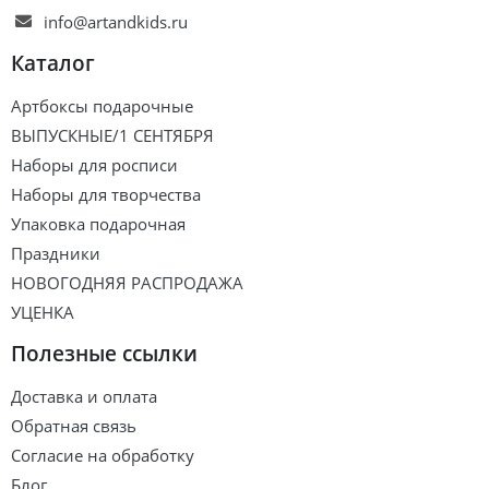
info@artandkids.ru
Каталог
Артбоксы подарочные
ВЫПУСКНЫЕ/1 СЕНТЯБРЯ
Наборы для росписи
Наборы для творчества
Упаковка подарочная
Праздники
НОВОГОДНЯЯ РАСПРОДАЖА
УЦЕНКА
Полезные ссылки
Доставка и оплата
Обратная связь
Согласие на обработку
Блог