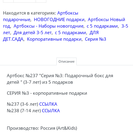
Находится в категориях:
Артбоксы
подарочные
,
НОВОГОДНИЕ подарки
,
Артбоксы Новый
год
,
Артбоксы - Наборы новогодние
,
с 5 подарками
,
3-5
лет
,
Для детей 3-5 лет
,
с 5 подарками
,
ДЛЯ
ДЕТ.САДА
,
Корпоративные подарки
,
Серия №3
Описание
Артбокс №237 "Серия №3: Подарочный бокс для
детей " (3-7 лет) из 5 подарков
СЕРИЯ №3 - корпоративные подарки
№237 (3-6 лет)
ССЫЛКА
№238 (7-14 лет)
ССЫЛКА
Производство: Россия (Art&Kids)